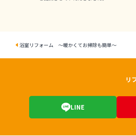
浴室リフォーム ～暖かくてお掃除も簡単～
リ
LINE