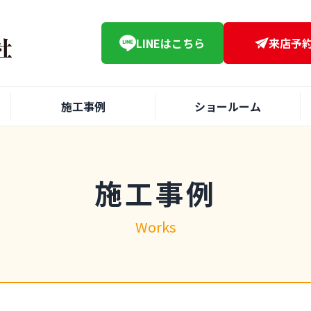
LINE
はこちら
来店予
施工事例
ショールーム
施工事例
Works