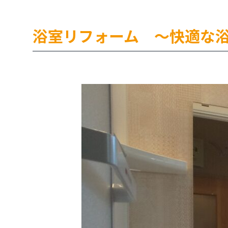
浴室リフォーム ～快適な