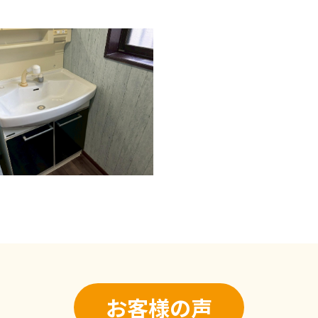
お客様の声