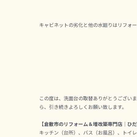
キャビネットの劣化と他の水廻りはリフォー
この度は、洗面台の取替ありがとうございま
ら、引き続きよろしくお願い致します。
【倉敷市のリフォーム＆増改築専門店｜ひだ
キッチン（台所）、バス（お風呂）、トイレ