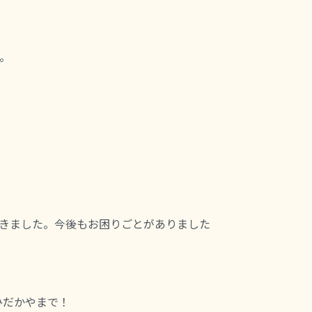
。
きました。今後もお困りごとがありました
ひだかやまで！