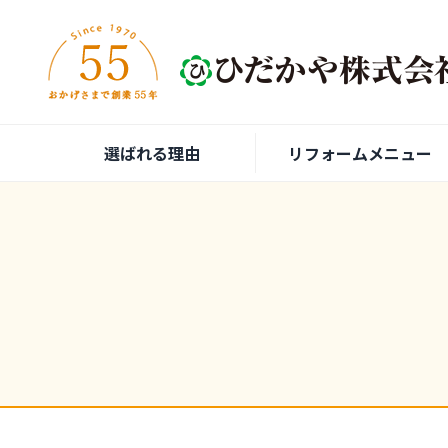
内容をスキップ
選ばれる理由
リフォームメニュー