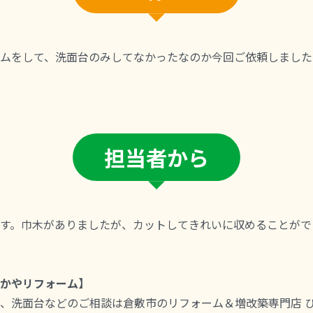
ムをして、洗面台のみしてなかったなのか今回ご依頼しました
担当者から
す。巾木がありましたが、カットしてきれいに収めることがで
かやリフォーム】
、洗面台などのご相談は倉敷市のリフォーム＆増改築専門店 