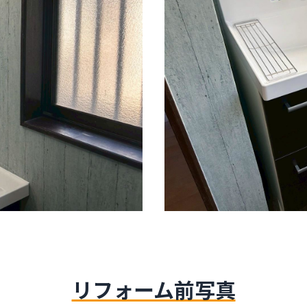
リフォーム前写真