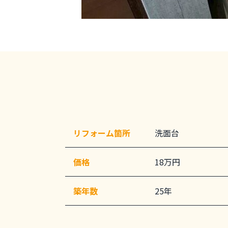
リフォーム箇所
洗面台
価格
18万円
築年数
25年