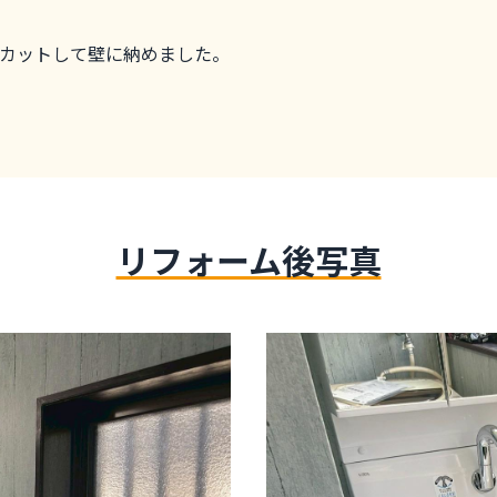
カットして壁に納めました。
リフォーム後写真