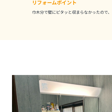
リフォームポイント
巾木分で壁にピタッと収まらなかったので、