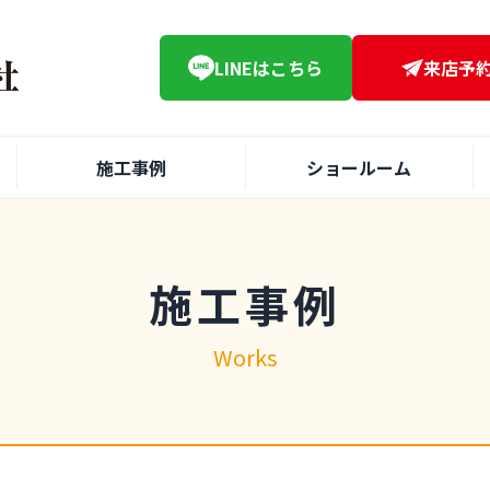
LINE
はこちら
来店予
施工事例
ショールーム
施工事例
Works