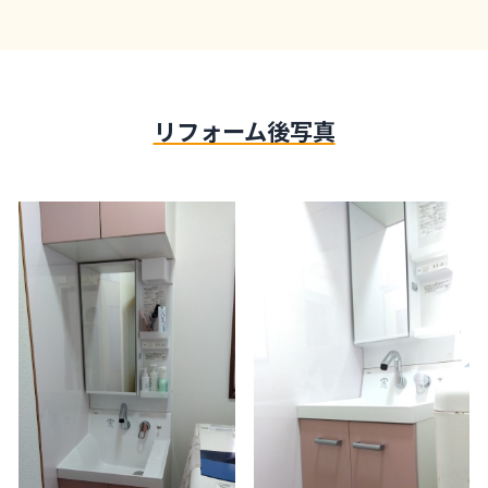
リフォーム後写真