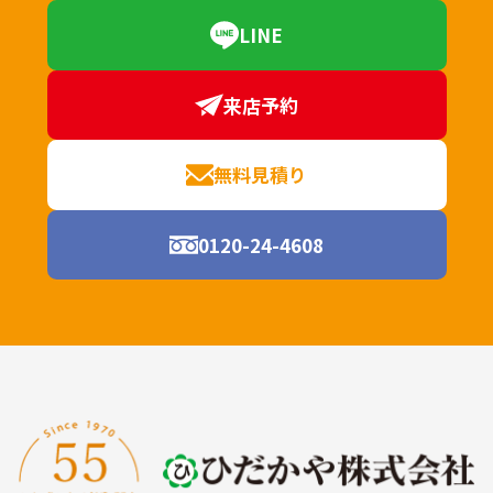
LINE
来店予約
無料見積り
0120-24-4608