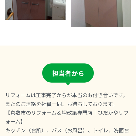
担当者から
リフォームは工事完了からが本当のお付き合いです。
またのご連絡を社員一同、お待ちしております。
【倉敷市のリフォーム＆増改築専門店｜ひだかやリフ
ォーム】
キッチン（台所）、バス（お風呂）、トイレ、洗面台