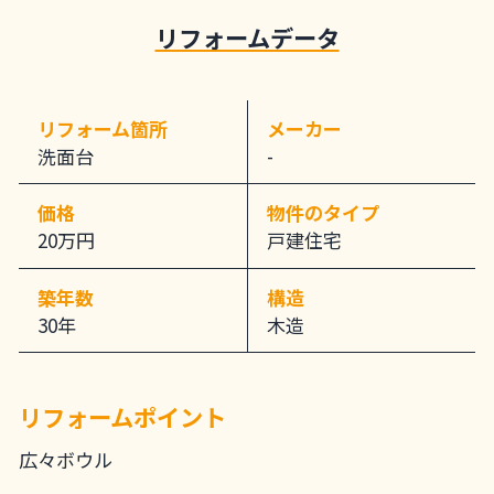
リフォームデータ
リフォーム箇所
メーカー
洗面台
-
価格
物件のタイプ
20万円
戸建住宅
築年数
構造
30年
木造
リフォームポイント
広々ボウル