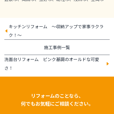
キッチンリフォーム ～収納アップで家事ラクラ
ク！～
施工事例一覧
洗面台リフォーム ピンク基調のオールドな可愛
さ！
リフォームのことなら、
何でもお気軽にご相談ください。