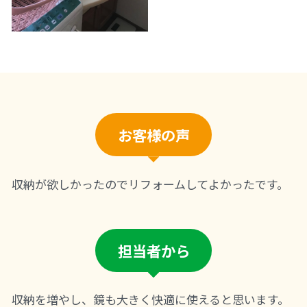
お客様の声
収納が欲しかったのでリフォームしてよかったです。
担当者から
収納を増やし、鏡も大きく快適に使えると思います。