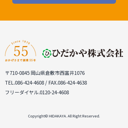
〒710-0845 岡山県倉敷市西富井1076
TEL.
086-424-4608
/ FAX.086-424-4638
フリーダイヤル.0120-24-4608
Copyright© HIDAKAYA. All Right Reserved.
PAGE
TOP