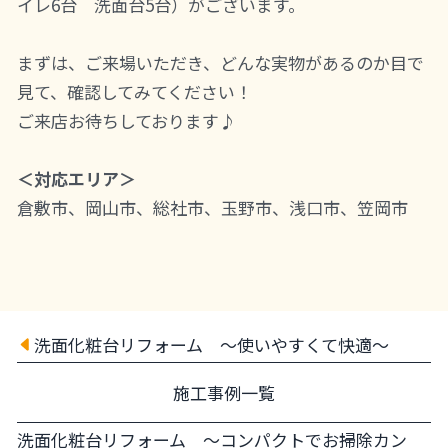
イレ6台 洗面台5台）がございます。
まずは、ご来場いただき、どんな実物があるのか目で
見て、確認してみてください！
ご来店お待ちしております♪
＜対応エリア＞
倉敷市、岡山市、総社市、玉野市、浅口市、笠岡市
洗面化粧台リフォーム ～使いやすくて快適～
施工事例一覧
洗面化粧台リフォーム ～コンパクトでお掃除カン