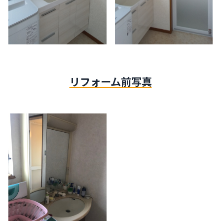
リフォーム前写真