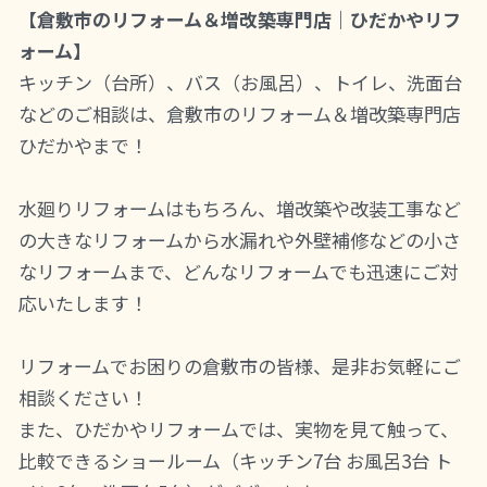
【倉敷市のリフォーム＆増改築専門店｜ひだかやリフ
ォーム】
キッチン（台所）、バス（お風呂）、トイレ、洗面台
などのご相談は、倉敷市のリフォーム＆増改築専門店
ひだかやまで！
水廻りリフォームはもちろん、増改築や改装工事など
の大きなリフォームから水漏れや外壁補修などの小さ
なリフォームまで、どんなリフォームでも迅速にご対
応いたします！
リフォームでお困りの倉敷市の皆様、是非お気軽にご
相談ください！
また、ひだかやリフォームでは、実物を見て触って、
比較できるショールーム（キッチン7台 お風呂3台 ト