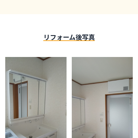
リフォーム後写真