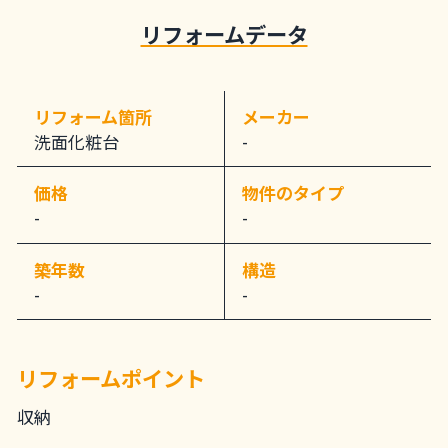
リフォームデータ
リフォーム箇所
メーカー
洗面化粧台
-
価格
物件のタイプ
-
-
築年数
構造
-
-
リフォームポイント
収納