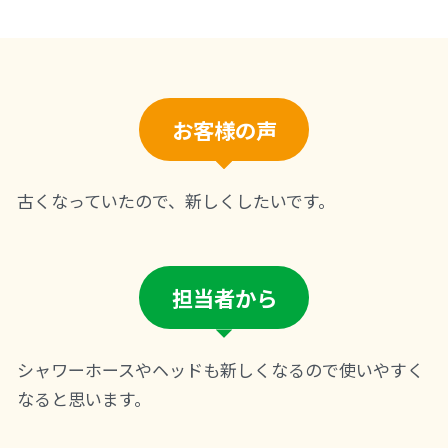
お客様の声
古くなっていたので、新しくしたいです。
担当者から
シャワーホースやヘッドも新しくなるので使いやすく
なると思います。