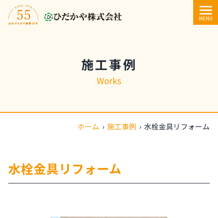
内容をスキップ
MENU
施工事例
Works
ホーム
›
施工事例
›
水栓金具リフォーム
水栓金具リフォーム