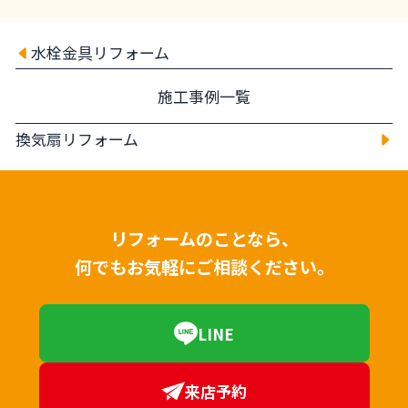
水栓金具リフォーム
施工事例一覧
換気扇リフォーム
リフォームのことなら、
何でもお気軽にご相談ください。
LINE
来店予約