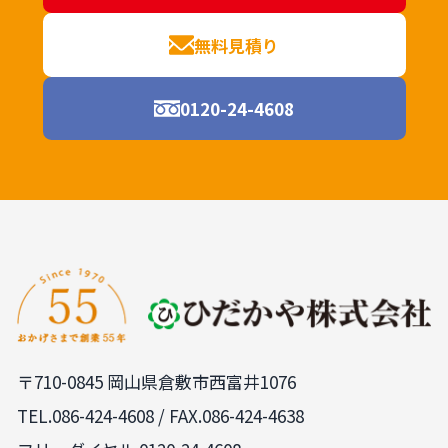
無料見積り
0120-24-4608
〒710-0845 岡山県倉敷市西富井1076
TEL.
086-424-4608
/ FAX.086-424-4638