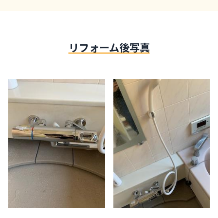
リフォーム後写真