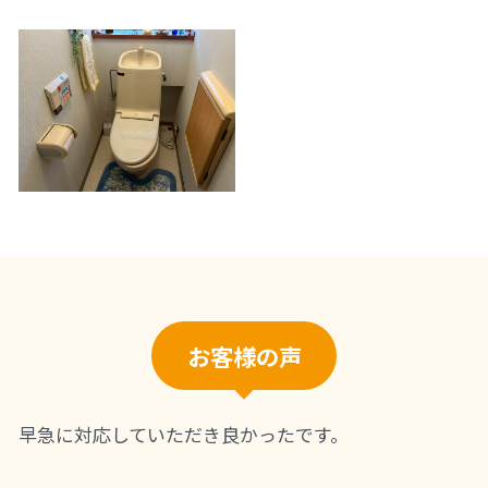
お客様の声
早急に対応していただき良かったです。