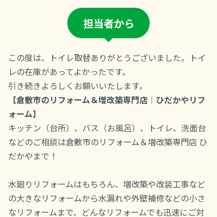
担当者から
この度は、トイレ取替ありがとうございました。トイ
レの在庫があってよかったです。
引き続きよろしくお願いいたします。
【倉敷市のリフォーム＆増改築専門店｜ひだかやリフ
ォーム】
キッチン（台所）、バス（お風呂）、トイレ、洗面台
などのご相談は倉敷市のリフォーム＆増改築専門店 ひ
だかやまで！
水廻りリフォームはもちろん、増改築や改装工事など
の大きなリフォームから水漏れや外壁補修などの小さ
なリフォームまで、どんなリフォームでも迅速にご対