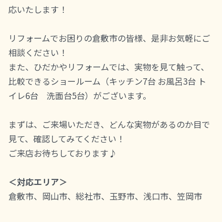
応いたします！
リフォームでお困りの倉敷市の皆様、是非お気軽にご
相談ください！
また、ひだかやリフォームでは、実物を見て触って、
比較できるショールーム（キッチン7台 お風呂3台 ト
イレ6台 洗面台5台）がございます。
まずは、ご来場いただき、どんな実物があるのか目で
見て、確認してみてください！
ご来店お待ちしております♪
＜対応エリア＞
倉敷市、岡山市、総社市、玉野市、浅口市、笠岡市