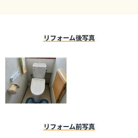
リフォーム後写真
リフォーム前写真