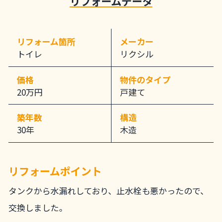
リフォームデータ
リフォーム箇所
メーカー
トイレ
リクシル
価格
物件のタイプ
20万円
戸建て
築年数
構造
30年
木造
リフォームポイント
タンクから水漏れしており、止水栓も悪かったので、
交換しました。