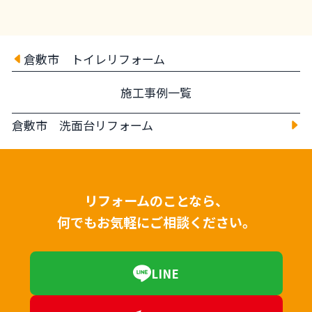
倉敷市 トイレリフォーム
施工事例一覧
倉敷市 洗面台リフォーム
リフォームのことなら、
何でもお気軽にご相談ください。
LINE