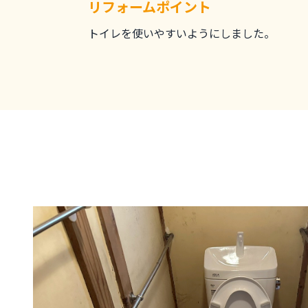
リフォームポイント
トイレを使いやすいようにしました。