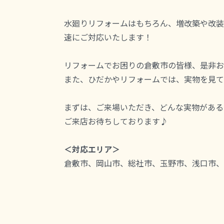
水廻りリフォームはもちろん、増改築や改装
速にご対応いたします！
リフォームでお困りの倉敷市の皆様、是非お
また、ひだかやリフォームでは、実物を見て触
まずは、ご来場いただき、どんな実物がある
ご来店お待ちしております♪
＜対応エリア＞
倉敷市、岡山市、総社市、玉野市、浅口市、