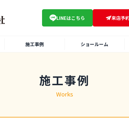
LINE
はこちら
来店予
施工事例
ショールーム
施工事例
Works