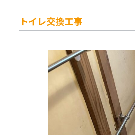
トイレ交換工事