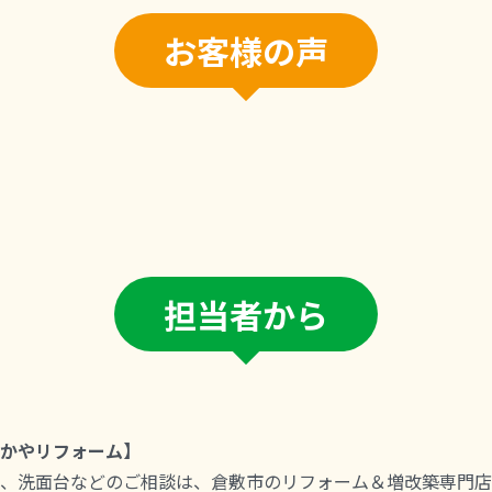
お客様の声
担当者から
かやリフォーム】
、洗面台などのご相談は、倉敷市のリフォーム＆増改築専門店