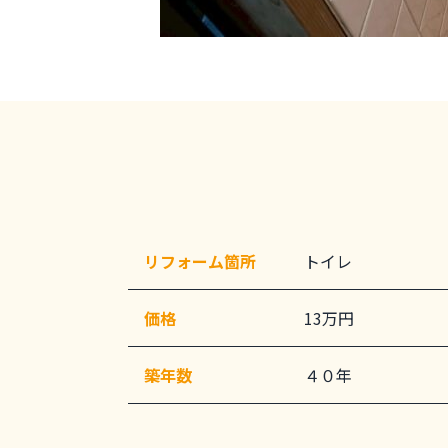
リフォーム箇所
トイレ
価格
13万円
築年数
４０年