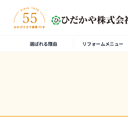
内容をスキップ
選ばれる理由
リフォームメニュー