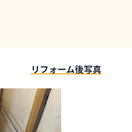
リフォーム後写真