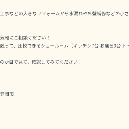
工事などの大きなリフォームから水漏れや外壁補修などの小さ
気軽にご相談ください！
って、比較できるショールーム（キッチン7台 お風呂3台 ト
のか目で見て、確認してみてください！
笠岡市