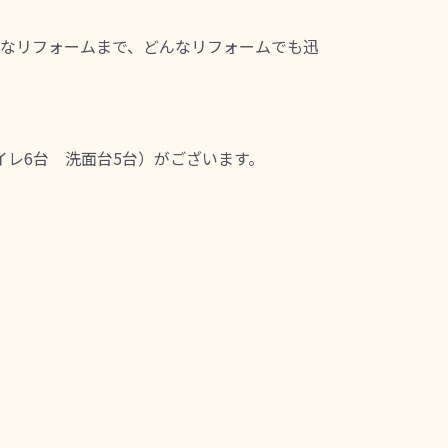
なリフォームまで、どんなリフォームでも迅
イレ6台 洗面台5台）がございます。