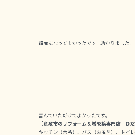
綺麗になってよかったです。助かりました。
喜んでいただけてよかったです。
【倉敷市のリフォーム＆増改築専門店｜ひだ
キッチン（台所）、バス（お風呂）、トイレ