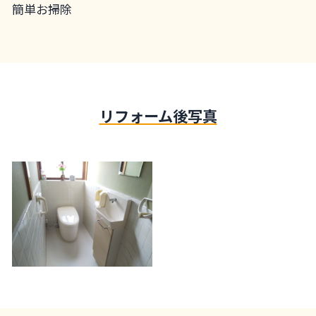
簡単お掃除
リフォーム後写真