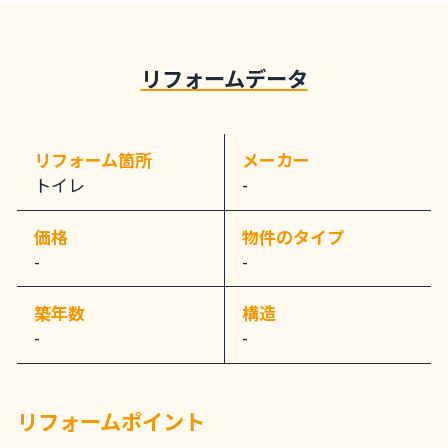
リフォームデータ
リフォーム箇所
メーカー
トイレ
-
価格
物件のタイプ
-
-
築年数
構造
-
-
リフォームポイント