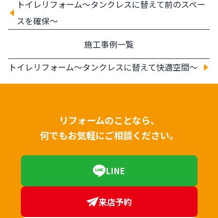
トイレリフォーム～タンクレスに替えて前のスペー
スを確保～
施工事例一覧
トイレリフォーム～タンクレスに替えて快適空間～
リフォームのことなら、
何でもお気軽にご相談ください。
LINE
来店予約