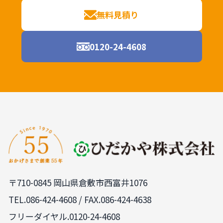
無料見積り
0120-24-4608
〒710-0845 岡山県倉敷市西富井1076
TEL.
086-424-4608
/ FAX.086-424-4638
フリーダイヤル.0120-24-4608