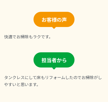
お客様の声
快適でお掃除もラクです。
担当者から
タンクレスにして床もリフォームしたのでお掃除がし
やすいと思います。