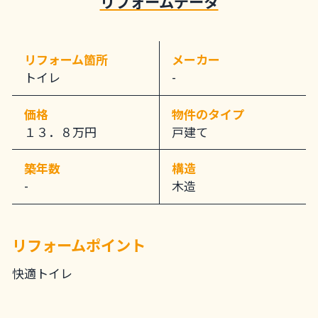
リフォームデータ
リフォーム箇所
メーカー
トイレ
-
価格
物件のタイプ
１３．８万円
戸建て
築年数
構造
-
木造
リフォームポイント
快適トイレ