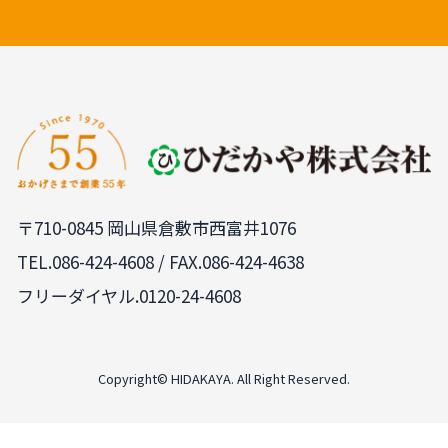
〒710-0845 岡山県倉敷市西富井1076
TEL.
086-424-4608
/ FAX.086-424-4638
フリーダイヤル.0120-24-4608
Copyright© HIDAKAYA. All Right Reserved.
PAGE
TOP