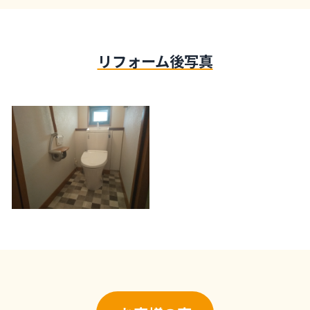
リフォーム後写真