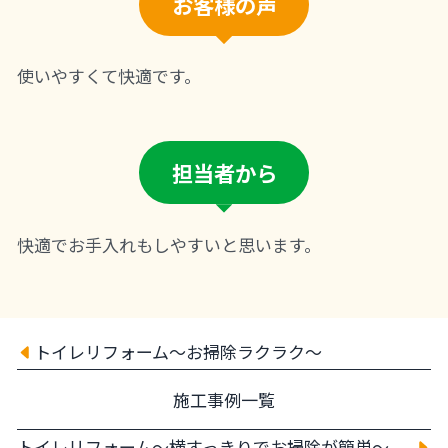
お客様の声
使いやすくて快適です。
担当者から
快適でお手入れもしやすいと思います。
トイレリフォーム～お掃除ラクラク～
施工事例一覧
トイレリフォーム～横すっきりでお掃除が簡単～