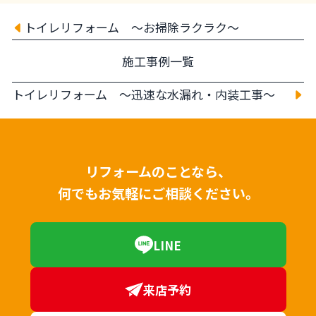
トイレリフォーム ～お掃除ラクラク～
施工事例一覧
トイレリフォーム ～迅速な水漏れ・内装工事～
リフォームのことなら、
何でもお気軽にご相談ください。
LINE
来店予約