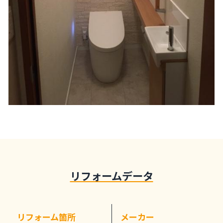
リフォームデータ
リフォーム箇所
メーカー