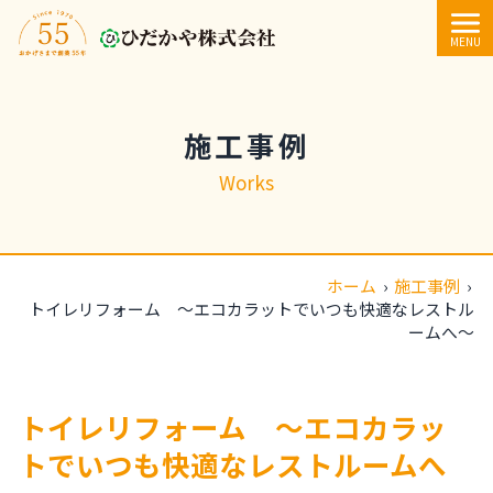
内容をスキップ
MENU
施工事例
Works
ホーム
›
施工事例
›
トイレリフォーム ～エコカラットでいつも快適なレストル
ームへ～
トイレリフォーム ～エコカラッ
トでいつも快適なレストルームへ