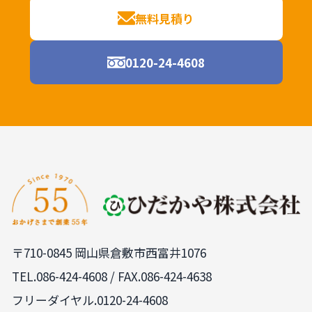
無料見積り
0120-24-4608
〒710-0845 岡山県倉敷市西富井1076
TEL.
086-424-4608
/ FAX.086-424-4638
フリーダイヤル.0120-24-4608