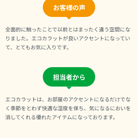
お客様の声
全面的に触ったことで以前とはまったく違う空間にな
りました。エコカラットが良いアクセントになってい
て、とてもお気に入りです。
担当者から
エコカラットは、お部屋のアクセントになるだけでな
く季節をとわず快適な湿度を保ち、気になるにおいを
消してくれる優れたアイテムになっております。