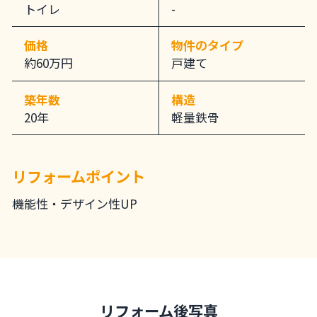
トイレ
-
価格
物件のタイプ
約60万円
戸建て
築年数
構造
20年
軽量鉄骨
リフォームポイント
機能性・デザイン性UP
リフォーム後写真