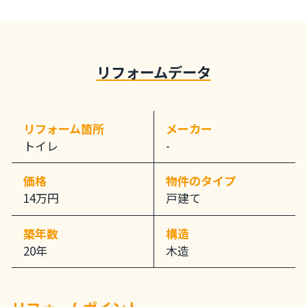
リフォームデータ
リフォーム箇所
メーカー
トイレ
-
価格
物件のタイプ
14万円
戸建て
築年数
構造
20年
木造