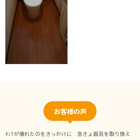
お客様の声
ﾀﾝｸが壊れたのをきっかけに 急きょ器具を取り換え