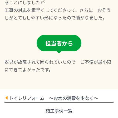
ることにしましたが
工事の対応を素早くしてくださって、さらに おそう
じがとてもしやすい形になったので助かりました。
担当者から
器具が故障されて困られていたので ご不便が最小限
にできてよかったです。
トイレリフォーム ～お水の消費を少なく～
施工事例一覧