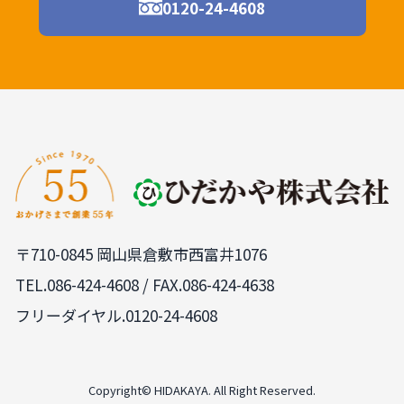
0120-24-4608
〒710-0845 岡山県倉敷市西富井1076
TEL.
086-424-4608
/ FAX.086-424-4638
フリーダイヤル.0120-24-4608
Copyright© HIDAKAYA. All Right Reserved.
PAGE