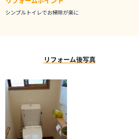
リフォームポイント
シンプルトイレでお掃除が楽に
リフォーム後写真