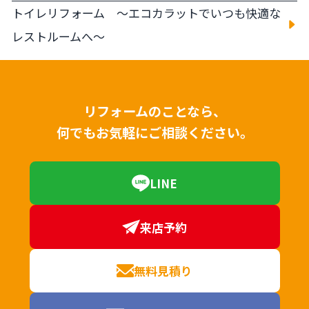
トイレリフォーム ～エコカラットでいつも快適な
レストルームへ～
リフォームのことなら、
何でもお気軽にご相談ください。
LINE
来店予約
無料見積り