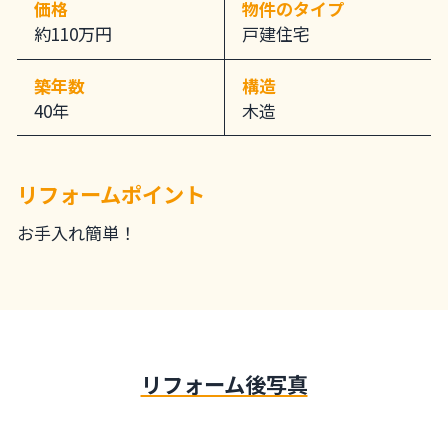
価格
物件のタイプ
約110万円
戸建住宅
築年数
構造
40年
木造
リフォームポイント
お手入れ簡単！
リフォーム後写真