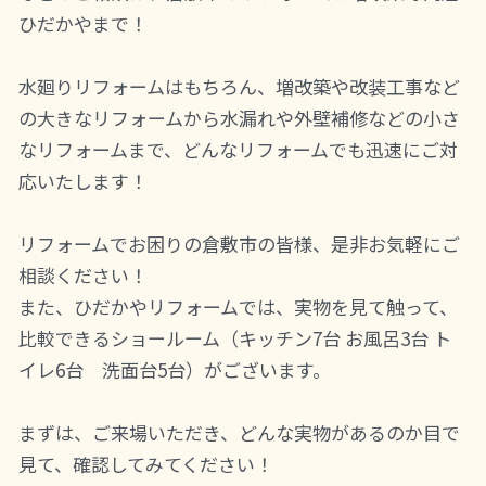
ひだかやまで！
水廻りリフォームはもちろん、増改築や改装工事など
の大きなリフォームから水漏れや外壁補修などの小さ
なリフォームまで、どんなリフォームでも迅速にご対
応いたします！
リフォームでお困りの倉敷市の皆様、是非お気軽にご
相談ください！
また、ひだかやリフォームでは、実物を見て触って、
比較できるショールーム（キッチン7台 お風呂3台 ト
イレ6台 洗面台5台）がございます。
まずは、ご来場いただき、どんな実物があるのか目で
見て、確認してみてください！