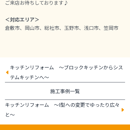
ご来店お待ちしております♪
＜対応エリア＞
倉敷市、岡山市、総社市、玉野市、浅口市、笠岡市
キッチンリフォーム ～ブロックキッチンからシス
テムキッチンへ～
施工事例一覧
キッチンリフォーム ～I型への変更でゆったり広々
と～