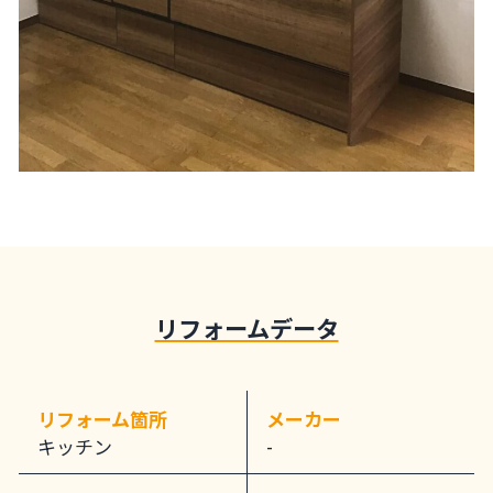
リフォームデータ
リフォーム箇所
メーカー
キッチン
-