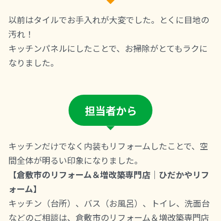
以前はタイルでお手入れが大変でした。とくに目地の
汚れ！
キッチンパネルにしたことで、お掃除がとてもラクに
なりました。
担当者から
キッチンだけでなく内装もリフォームしたことで、空
間全体が明るい印象になりました。
【倉敷市のリフォーム＆増改築専門店｜ひだかやリフ
ォーム】
キッチン（台所）、バス（お風呂）、トイレ、洗面台
などのご相談は、倉敷市のリフォーム＆増改築専門店