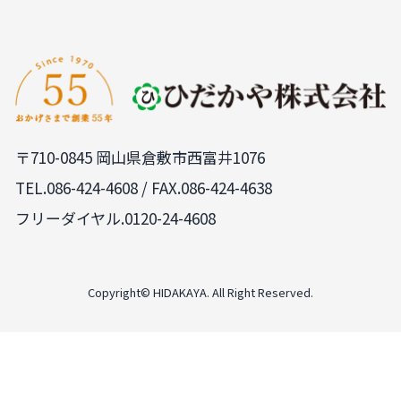
〒710-0845 岡山県倉敷市西富井1076
TEL.
086-424-4608
/ FAX.086-424-4638
フリーダイヤル.0120-24-4608
Copyright© HIDAKAYA. All Right Reserved.
PAGE
TOP