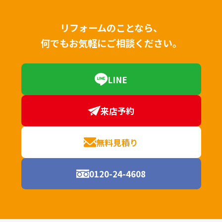
リフォームのことなら、
何でもお気軽にご相談ください。
LINE
来店予約
無料見積り
0120-24-4608