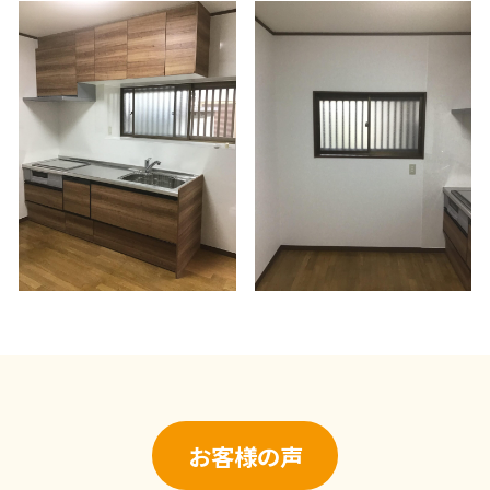
お客様の声