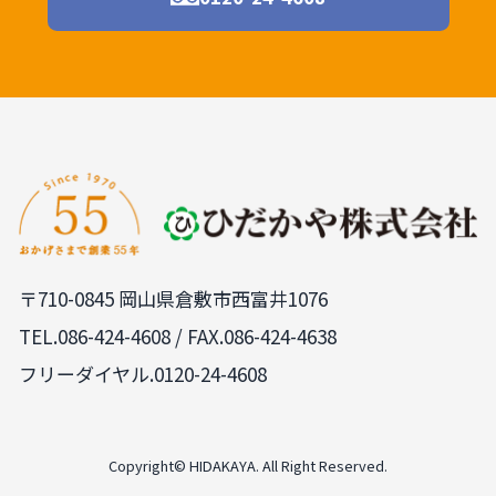
〒710-0845 岡山県倉敷市西富井1076
TEL.
086-424-4608
/ FAX.086-424-4638
フリーダイヤル.0120-24-4608
Copyright© HIDAKAYA. All Right Reserved.
PAGE
TOP