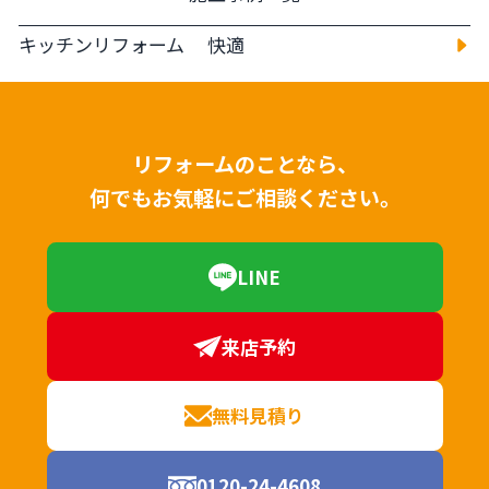
キッチンリフォーム 快適
リフォームのことなら、
何でもお気軽にご相談ください。
LINE
来店予約
無料見積り
0120-24-4608