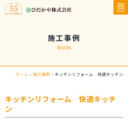
内容をスキップ
MENU
施工事例
Works
ホーム
›
施工事例
›
キッチンリフォーム 快適キッチン
キッチンリフォーム 快適キッチ
ン