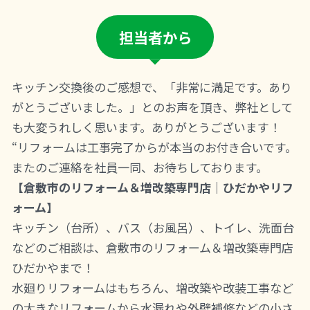
担当者から
キッチン交換後のご感想で、「非常に満足です。あり
がとうございました。」とのお声を頂き、弊社として
も大変うれしく思います。ありがとうございます！
“リフォームは工事完了からが本当のお付き合いです。
またのご連絡を社員一同、お待ちしております。
【倉敷市のリフォーム＆増改築専門店｜ひだかやリフ
ォーム】
キッチン（台所）、バス（お風呂）、トイレ、洗面台
などのご相談は、倉敷市のリフォーム＆増改築専門店
ひだかやまで！
水廻りリフォームはもちろん、増改築や改装工事など
の大きなリフォームから水漏れや外壁補修などの小さ