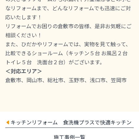
なリフォームまで、どんなリフォームでも迅速にご対
応いたします！
リフォームでお困りの倉敷市の皆様、是非お気軽にご
相談ください！
また、ひだかやリフォームでは、実物を見て触って、
比較できるショールーム（キッチン５台 お風呂２台
トイレ５台 洗面台２台）がございます。
＜対応エリア＞
倉敷市、岡山市、総社市、玉野市、浅口市、笠岡市
キッチンリフォーム 食洗機プラスで快適キッチン
施工事例一覧