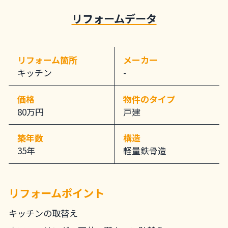
リフォームデータ
リフォーム箇所
メーカー
キッチン
-
価格
物件のタイプ
80万円
戸建
築年数
構造
35年
軽量鉄骨造
リフォームポイント
キッチンの取替え