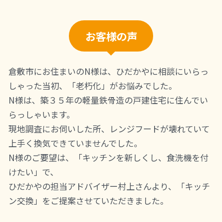
お客様の声
倉敷市にお住まいのN様は、ひだかやに相談にいらっ
しゃった当初、「老朽化」がお悩みでした。
N様は、築３５年の軽量鉄骨造の戸建住宅に住んでい
らっしゃいます。
現地調査にお伺いした所、レンジフードが壊れていて
上手く換気できていませんでした。
N様のご要望は、「キッチンを新しくし、食洗機を付
けたい」で、
ひだかやの担当アドバイザー村上さんより、「キッチ
ン交換」をご提案させていただきました。