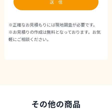
送 信
※正確なお見積もりには現地調査が必要です。
※お見積りの作成は無料となっております。お気
軽にご相談ください。
その他の商品