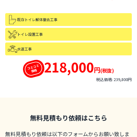
既存トイレ解体撤去工事
トイレ設置工事
水道工事
218,000
コミコミ
円
(税抜)
価格
税込価格: 239,800円
無料見積もり依頼はこちら
無料見積もり依頼は以下のフォームからお願い致しま