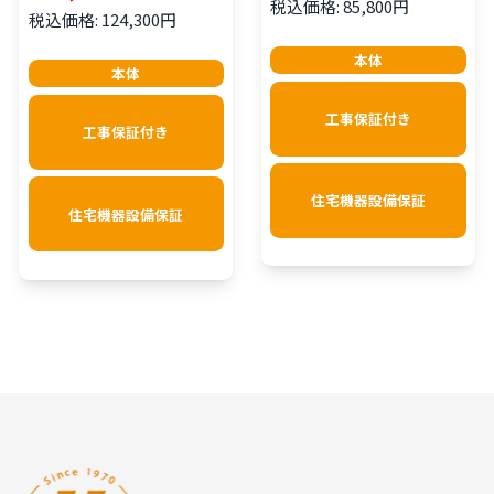
税込価格: 85,800円
税込価格: 124,300円
本体
本体
工事保証付き
工事保証付き
住宅機器設備保証
住宅機器設備保証