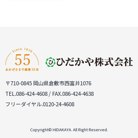
〒710-0845 岡山県倉敷市西富井1076
TEL.
086-424-4608
/ FAX.086-424-4638
フリーダイヤル.0120-24-4608
Copyright© HIDAKAYA. All Right Reserved.
PAGE
TOP