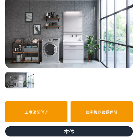
工事保証付き
住宅機器設備保証
本体