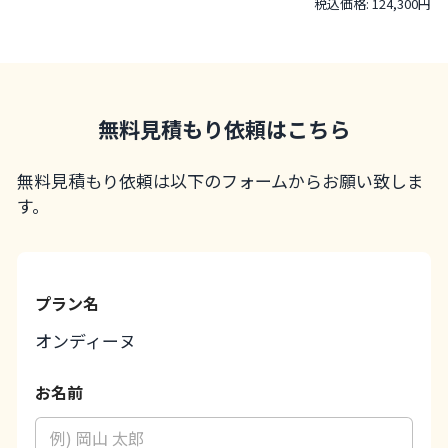
税込価格: 124,300円
無料見積もり依頼はこちら
無料見積もり依頼は以下のフォームからお願い致しま
す。
プラン名
オンディーヌ
お名前