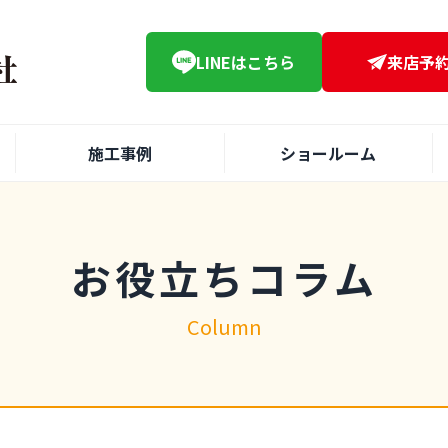
LINE
はこちら
来店予
施工事例
ショールーム
お役立ちコラム
Column