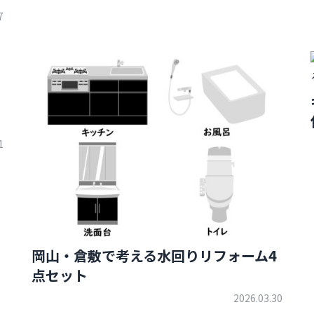
7
1
岡山・倉敷で考える水回りリフォーム4
点セット
2026.03.30