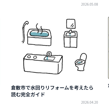
2026.05.08
倉敷市で水回りリフォームを考えたら
読む完全ガイド
2026.04.20