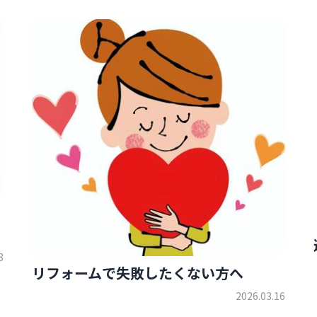
8
リフォームで失敗したくない方へ
2026.03.16