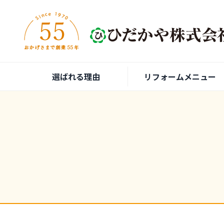
内容をスキップ
選ばれる理由
リフォームメニュー