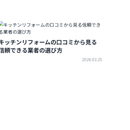
キッチンリフォームの口コミから見る
信頼できる業者の選び方
2026.03.25