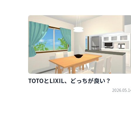
TOTOとLIXIL、どっちが良い？
2026.05.1