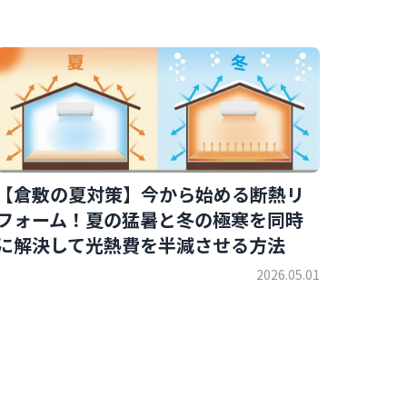
【倉敷の夏対策】今から始める断熱リ
フォーム！夏の猛暑と冬の極寒を同時
に解決して光熱費を半減させる方法
2026.05.01