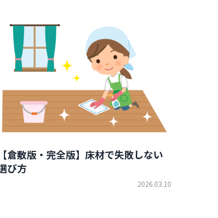
【倉敷版・完全版】床材で失敗しない
選び方
2026.03.10