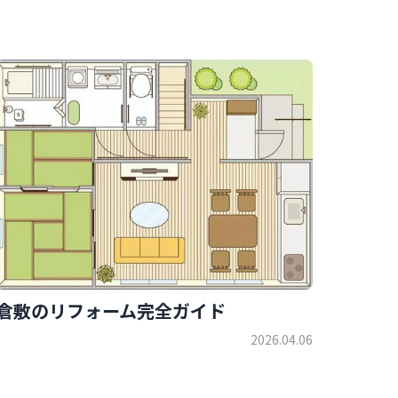
倉敷のリフォーム完全ガイド
2026.04.06