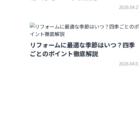
2026.04.2
リフォームに最適な季節はいつ？四季
ごとのポイント徹底解説
2026.04.0