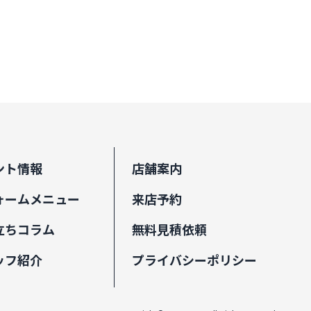
ント情報
店舗案内
ォームメニュー
来店予約
立ちコラム
無料見積依頼
ッフ紹介
プライバシーポリシー