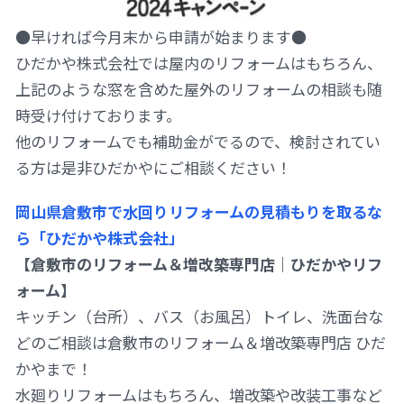
●早ければ今月末から申請が始まります●
ひだかや株式会社では屋内のリフォームはもちろん、
上記のような窓を含めた屋外のリフォームの相談も随
時受け付けております。
他のリフォームでも補助金がでるので、検討されてい
る方は是非ひだかやにご相談ください！
岡山県倉敷市で水回りリフォームの見積もりを取るな
ら「ひだかや株式会社」
【倉敷市のリフォーム＆増改築専門店｜ひだかやリフ
ォーム】
キッチン（台所）、バス（お風呂）トイレ、洗面台な
どのご相談は倉敷市のリフォーム＆増改築専門店 ひだ
かやまで！
水廻りリフォームはもちろん、増改築や改装工事など