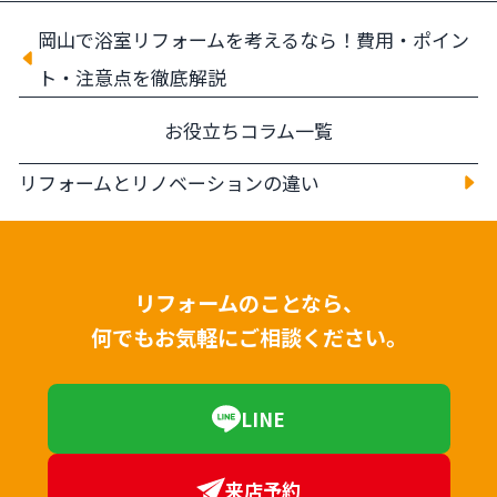
岡山で浴室リフォームを考えるなら！費用・ポイン
ト・注意点を徹底解説
お役立ちコラム一覧
リフォームとリノベーションの違い
リフォームのことなら、
何でもお気軽にご相談ください。
LINE
来店予約