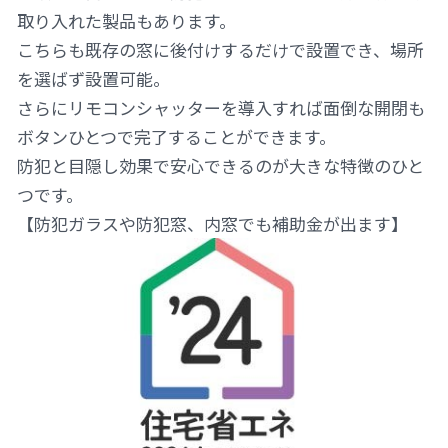
取り入れた製品もあります。
こちらも既存の窓に後付けするだけで設置でき、場所
を選ばず設置可能。
さらにリモコンシャッターを導入すれば面倒な開閉も
ボタンひとつで完了することができます。
防犯と目隠し効果で安心できるのが大きな特徴のひと
つです。
【防犯ガラスや防犯窓、内窓でも補助金が出ます】