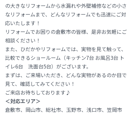
の大きなリフォームから水漏れや外壁補修などの小さ
なリフォームまで、どんなリフォームでも迅速にご対
応いたします！
リフォームでお困りの倉敷市の皆様、是非お気軽にご
相談ください！
また、ひだかやリフォームでは、実物を見て触って、
比較できるショールーム（キッチン7台 お風呂3台 ト
イレ6台 洗面台5台）がございます。
まずは、ご来場いただき、どんな実物があるのか目で
見て、確認してみてください！
ご来店お待ちしております♪
＜対応エリア＞
倉敷市、岡山市、総社市、玉野市、浅口市、笠岡市