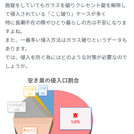
施錠をしていてもガラスを破りクレセント錠を解除し
て侵入されている「こじ破り」ケースが多く
特に長期不在の際やひとり暮らしの方は不安になりま
すよね。
また、一番多い侵入方法はガラス破りというデータも
あります。
では、侵入を防ぐ為にはどのような対策が必要なので
しょうか。