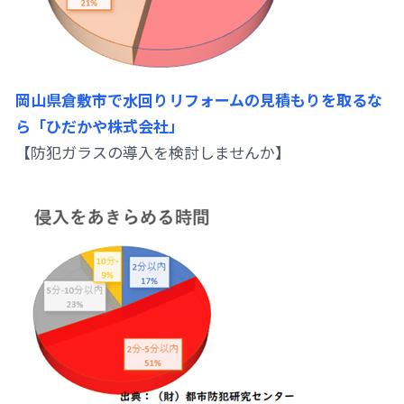
岡山県倉敷市で水回りリフォームの見積もりを取るな
ら「ひだかや株式会社」
【防犯ガラスの導入を検討しませんか】