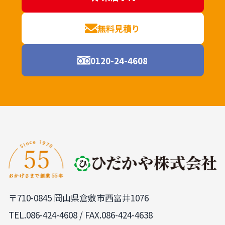
無料見積り
0120-24-4608
〒710-0845 岡山県倉敷市西富井1076
TEL.
086-424-4608
/ FAX.086-424-4638