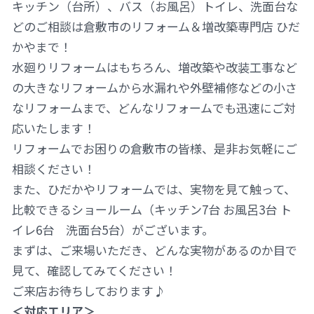
キッチン（台所）、バス（お風呂）トイレ、洗面台な
どのご相談は倉敷市のリフォーム＆増改築専門店 ひだ
かやまで！
水廻りリフォームはもちろん、増改築や改装工事など
の大きなリフォームから水漏れや外壁補修などの小さ
なリフォームまで、どんなリフォームでも迅速にご対
応いたします！
リフォームでお困りの倉敷市の皆様、是非お気軽にご
相談ください！
また、ひだかやリフォームでは、実物を見て触って、
比較できるショールーム（キッチン7台 お風呂3台 ト
イレ6台 洗面台5台）がございます。
まずは、ご来場いただき、どんな実物があるのか目で
見て、確認してみてください！
ご来店お待ちしております♪
＜対応エリア＞