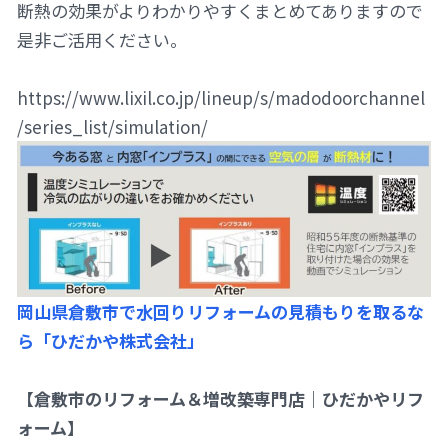
断熱の効果がよりわかりやすくまとめてありますので
是非ご活用ください。
https://www.lixil.co.jp/lineup/s/madodoorchannel
/series_list/simulation/
岡山県倉敷市で水回りリフォームの見積もりを取るな
ら「ひだかや株式会社」
【倉敷市のリフォーム＆増改築専門店｜ひだかやリフ
ォーム】