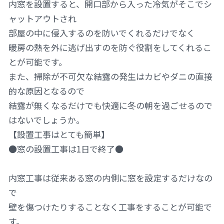
内窓を設置すると、開口部から入った冷気がそこでシ
ャットアウトされ
部屋の中に侵入するのを防いでくれるだけでなく
暖房の熱を外に逃げ出すのを防ぐ役割をしてくれるこ
とが可能です。
また、掃除が不可欠な結露の発生はカビやダニの直接
的な原因となるので
結露が無くなるだけでも快適に冬の朝を過ごせるので
はないでしょうか。
【設置工事はとても簡単】
●窓の設置工事は1日で終了●
内窓工事は従来ある窓の内側に窓を設定するだけなの
で
壁を傷つけたりすることなく工事をすることが可能で
す。