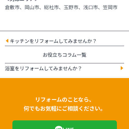
倉敷市、岡山市、総社市、玉野市、浅口市、笠岡市
キッチンをリフォームしてみませんか？
お役立ちコラム一覧
浴室をリフォームしてみませんか？
リフォームのことなら、
何でもお気軽にご相談ください。