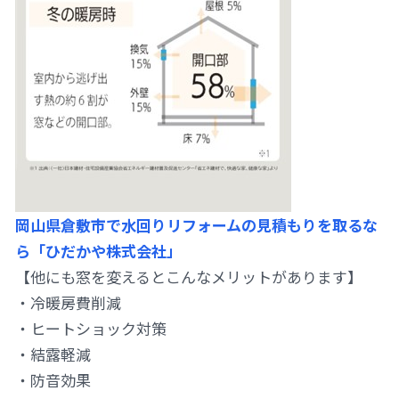
岡山県倉敷市で水回りリフォームの見積もりを取るな
ら「ひだかや株式会社」
【他にも窓を変えるとこんなメリットがあります】
・冷暖房費削減
・ヒートショック対策
・結露軽減
・防音効果