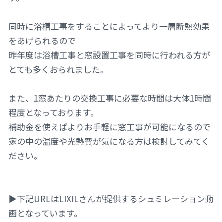
同時に浴槽工事をすることによってより一層断熱効果
をあげられるので
昨年度は浴槽工事と窓設置工事を同時に行われる方が
とても多くおられました。
また、1窓あたりの交換工事に必要な時間は大体1時間
程度となっております。
補助金を使えばよりお手軽に窓工事が可能になるので
家の中の温度や光熱費が気になる方は検討してみてく
ださい。
▶下記URLはLIXILさんが提供するシュミレーション動
画となっています。