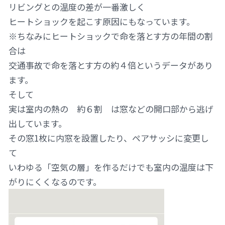
リビングとの温度の差が一番激しく
ヒートショックを起こす原因にもなっています。
※ちなみにヒートショックで命を落とす方の年間の割
合は
交通事故で命を落とす方の約４倍というデータがあり
ます。
そして
実は室内の熱の 約６割 は窓などの開口部から逃げ
出しています。
その窓1枚に内窓を設置したり、ペアサッシに変更し
て
いわゆる「空気の層」を作るだけでも室内の温度は下
がりにくくなるのです。