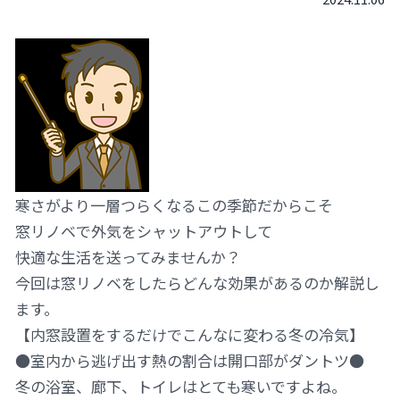
寒さがより一層つらくなるこの季節だからこそ
窓リノベで外気をシャットアウトして
快適な生活を送ってみませんか？
今回は窓リノベをしたらどんな効果があるのか解説し
ます。
【内窓設置をするだけでこんなに変わる冬の冷気】
●室内から逃げ出す熱の割合は開口部がダントツ●
冬の浴室、廊下、トイレはとても寒いですよね。