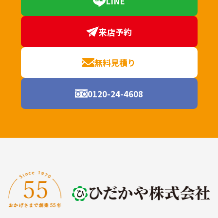
LINE
来店予約
無料見積り
0120-24-4608