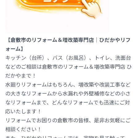
【倉敷市のリフォーム＆増改築専門店｜ひだかやリフ
ォーム】
キッチン（台所）、バス（お風呂）、トイレ、洗面台
などのご相談は倉敷市のリフォーム＆増改築専門店 ひ
だかやまで！
水廻りリフォームはもちろん、増改築や改装工事など
の大きなリフォームから水漏れや外壁補修などの小さ
なリフォームまで、どんなリフォームでも迅速にご対
応いたします！
リフォームでお困りの倉敷市の皆様、是非お気軽にご
相談ください！
また、ひだかやリフォームでは、実物を見て触って、