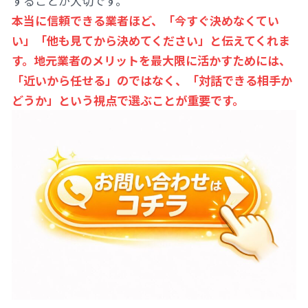
することが大切です。
本当に信頼できる業者ほど、「今すぐ決めなくてい
い」「他も見てから決めてください」と伝えてくれま
す。地元業者のメリットを最大限に活かすためには、
「近いから任せる」のではなく、「対話できる相手か
どうか」という視点で選ぶことが重要です。