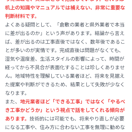
机上の知識やマニュアルでは補えない、非常に重要な
判断材料です。
よくある疑問として、「倉敷の業者と県外業者で本当
に差が出るのか」という声があります。結論から言え
ば、差が出るのは工事直後ではなく、数年後であるこ
とが多いのが実情です。完成直後は問題がなくても、
湿気や温度差、生活スタイルの影響によって、時間が
経ってから不具合が表面化することは珍しくありませ
ん。地域特性を理解している業者ほど、将来を見据え
た提案や判断ができるため、結果として失敗が少なく
なります。
また、
地元業者ほど「できる工事」ではなく「やるべ
き工事かどうか」という視点で話をしてくれる傾向が
あります。
技術的には可能でも、将来やり直しが必要
になる工事や、住み方に合わない工事を無理に勧めな