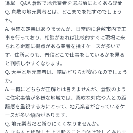
追撃 Q&A 倉敷で地元業者を選ぶ前によくある疑問
Q. 倉敷の地元業者とは、どこまでを指すのでしょう
か。
A. 明確な定義はありませんが、日常的に倉敷市内で工
事を行っており、相談があれば比較的すぐに現場に来
られる距離に拠点がある業者を指すケースが多いで
す。住所よりも、普段どこで仕事をしているかを見る
と判断しやすくなります。
Q. 大手と地元業者は、結局どちらが安心なのでしょう
か。
A. 一概にどちらが正解とは言えませんが、倉敷のよう
に住宅事情が多様な地域では、柔軟な対応や人との距
離感を重視する方にとって、地元業者が合っているケ
ースが多い傾向があります。
Q. 地元業者だと断りにくくなりませんか。
A. きちんと検討した上で断ること自体は珍しくありま