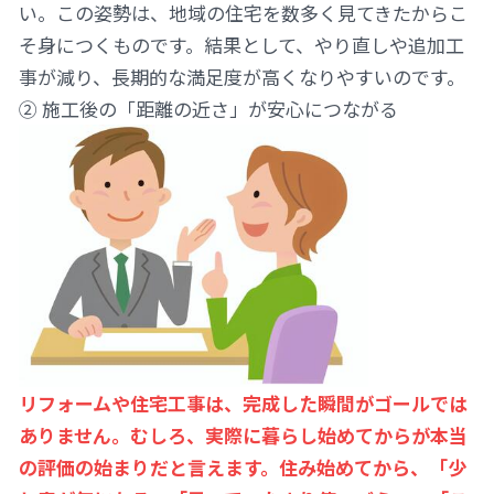
い。この姿勢は、地域の住宅を数多く見てきたからこ
そ身につくものです。結果として、やり直しや追加工
事が減り、長期的な満足度が高くなりやすいのです。
② 施工後の「距離の近さ」が安心につながる
リフォームや住宅工事は、完成した瞬間がゴールでは
ありません。むしろ、実際に暮らし始めてからが本当
の評価の始まりだと言えます。住み始めてから、「少