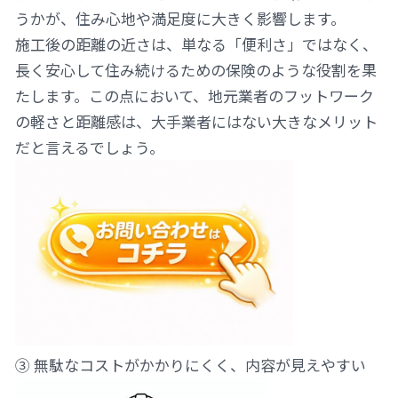
うかが、住み心地や満足度に大きく影響します。
施工後の距離の近さは、単なる「便利さ」ではなく、
長く安心して住み続けるための保険のような役割を果
たします。この点において、地元業者のフットワーク
の軽さと距離感は、大手業者にはない大きなメリット
だと言えるでしょう。
③ 無駄なコストがかかりにくく、内容が見えやすい