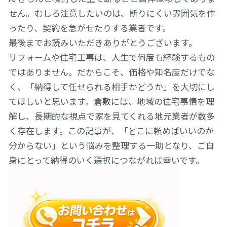
せん。むしろ注意したいのは、断りにくい雰囲気を作
ったり、契約を急がせたりする業者です。
最後までお読みいただきありがとうございます。
リフォームや住宅工事は、人生で何度も経験するもの
ではありません。だからこそ、価格や知名度だけでな
く、「納得して任せられる相手かどうか」を大切にし
てほしいと思います。倉敷には、地域の住宅事情を理
解し、長期的な視点で家を見てくれる地元業者が数多
く存在します。この記事が、「どこに頼めばいいのか
分からない」という悩みを整理する一助となり、ご自
身にとって納得のいく選択につながれば幸いです。