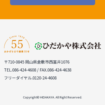
〒710-0845 岡山県倉敷市西富井1076
TEL.
086-424-4608
/ FAX.086-424-4638
フリーダイヤル.0120-24-4608
PAGE
TOP
Copyright© HIDAKAYA. All Right Reserved.