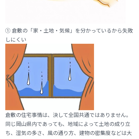
① 倉敷の「家・土地・気候」を分かっているから失敗
しにくい
倉敷の住宅事情は、決して全国共通ではありません。
同じ岡山県内であっても、地域によって土地の成り立
ち、湿気の多さ、風の通り方、建物の密集度などは大