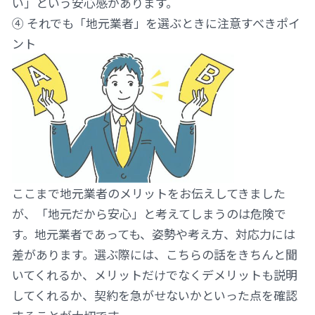
い」という安心感があります。
④ それでも「地元業者」を選ぶときに注意すべきポイ
ント
ここまで地元業者のメリットをお伝えしてきました
が、「地元だから安心」と考えてしまうのは危険で
す。地元業者であっても、姿勢や考え方、対応力には
差があります。選ぶ際には、こちらの話をきちんと聞
いてくれるか、メリットだけでなくデメリットも説明
してくれるか、契約を急がせないかといった点を確認