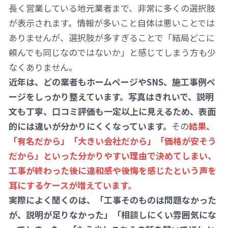
長く営業している地元業者まで、非常に多くの選択肢
が表示されます。情報が多いこと自体は悪いことでは
ありませんが、選択肢が多すぎることで「結局どこに
頼んでも同じなのではないか」と感じてしまう方も少
なくありません。
近年は、どの業者もホームページやSNS、施工事例ペ
ージをしっかり整えています。写真はきれいで、説明
文も丁寧、口コミ評価も一定以上に見えるため、表面
的には違いが分かりにくくなっています。
その
結果、
「有名だから」「大きい会社だから」「価格が安そう
だから」といった分かりやすい理由で決めてしまい、
工事が終わった後に違和感や後悔を感じたという声を
耳にするケースが増えています。
実際によく聞くのは、「工事そのものは問題なかった
が、説明が足りなかった」「相談しにくい雰囲気にな