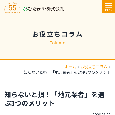
内容をスキップ
MENU
お役立ちコラム
Column
ホーム
›
お役立ちコラム
›
知らないと損！「地元業者」を選ぶ3つのメリット
知らないと損！「地元業者」を選
ぶ3つのメリット
2026.01.22