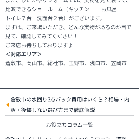
比較できるショールーム（キッチン お風呂
トイレ７台 洗面台２台）がございます。
まずは、ご来場いただき、どんな実物があるのか目で
見て、確認してみてください！
ご来店お待ちしております♪
＜対応エリア＞
倉敷市、岡山市、総社市、玉野市、浅口市、笠岡市
倉敷市の水回り3点パック費用はいくら？相場・内
訳・後悔しない選び方まで徹底解説
お役立ちコラム一覧