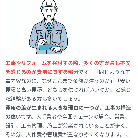
工事やリフォームを検討する際、多くの方が最も不安
を感じるのが費用に関する部分
です。「同じような工
事内容なのに、なぜここまで金額が違うのか」「安い
見積と高い見積、どちらを信じればいいのか」と感じ
た経験がある方も多いでしょう。
費用の差が生まれる大きな理由の一つが、工事の構造
の違い
です。大手業者や全国チェーンの場合、営業、
設計、工事管理、施工が分業されていることが多く、
その分、人件費や管理費が重なりやすくなります。こ