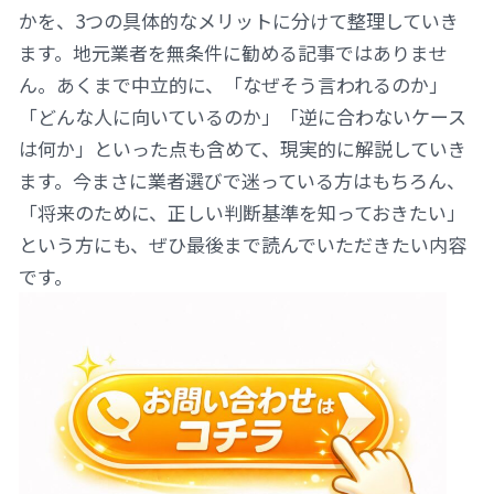
かを、3つの具体的なメリットに分けて整理していき
ます。地元業者を無条件に勧める記事ではありませ
ん。あくまで中立的に、「なぜそう言われるのか」
「どんな人に向いているのか」「逆に合わないケース
は何か」といった点も含めて、現実的に解説していき
ます。今まさに業者選びで迷っている方はもちろん、
「将来のために、正しい判断基準を知っておきたい」
という方にも、ぜひ最後まで読んでいただきたい内容
です。