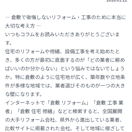
― 倉敷で後悔しないリフォーム・工事のために本当に
大切な考え方 ―
いつもコラムをお読みいただきありがとうございま
す。
住宅のリフォームや修繕、設備工事を考え始めたと
き、多くの方が最初に直面するのが「どの業者に頼め
ばいいのか分からない」という悩みではないでしょう
か。特に倉敷のように住宅地が広く、築年数や立地条
件が多様な地域では、業者選びそのものが一つの大き
な壁になります。
インターネットで「倉敷 リフォーム」「倉敷 工事 業
者」「倉敷 住宅 修繕」などと検索すると、全国展開
の大手リフォーム会社、県外から進出している業者、
比較サイトに掲載された会社、そして地域に根ざして