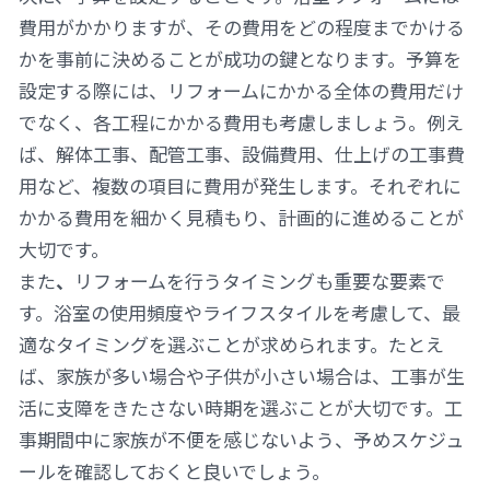
費用がかかりますが、その費用をどの程度までかける
かを事前に決めることが成功の鍵となります。予算を
設定する際には、リフォームにかかる全体の費用だけ
でなく、各工程にかかる費用も考慮しましょう。例え
ば、解体工事、配管工事、設備費用、仕上げの工事費
用など、複数の項目に費用が発生します。それぞれに
かかる費用を細かく見積もり、計画的に進めることが
大切です。
また
、
リフォームを行うタイミングも重要な要素
で
す。浴室の使用頻度やライフスタイルを考慮して、最
適なタイミングを選ぶことが求められます。たとえ
ば、家族が多い場合や子供が小さい場合は、工事が生
活に支障をきたさない時期を選ぶことが大切です。工
事期間中に家族が不便を感じないよう、予めスケジュ
ールを確認しておくと良いでしょう。