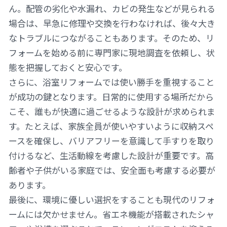
ん。配管の劣化や水漏れ、カビの発生などが見られる
場合は、早急に修理や交換を行わなければ、後々大き
なトラブルにつながることもあります。そのため、リ
フォームを始める前に専門家に現地調査を依頼し、状
態を把握しておくと安心です。
さらに、浴室リフォームでは使い勝手を重視すること
が成功の鍵となります。日常的に使用する場所だから
こそ、誰もが快適に過ごせるような設計が求められま
す。たとえば、家族全員が使いやすいように収納スペ
ースを確保し、バリアフリーを意識して手すりを取り
付けるなど、生活動線を考慮した設計が重要です。高
齢者や子供がいる家庭では、安全面も考慮する必要が
あります。
最後に、環境に優しい選択をすることも現代のリフォ
ームには欠かせません。省エネ機能が搭載されたシャ