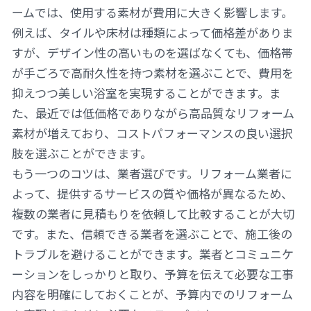
ームでは、使用する素材が費用に大きく影響します。
例えば、タイルや床材は種類によって価格差がありま
すが、デザイン性の高いものを選ばなくても、価格帯
が手ごろで高耐久性を持つ素材を選ぶことで、費用を
抑えつつ美しい浴室を実現することができます。ま
た、最近では低価格でありながら高品質なリフォーム
素材が増えており、コストパフォーマンスの良い選択
肢を選ぶことができます。
もう一つのコツは、業者選びです。リフォーム業者に
よって、提供するサービスの質や価格が異なるため、
複数の業者に見積もりを依頼して比較することが大切
です。また、信頼できる業者を選ぶことで、施工後の
トラブルを避けることができます。業者とコミュニケ
ーションをしっかりと取り、予算を伝えて必要な工事
内容を明確にしておくことが、予算内でのリフォーム