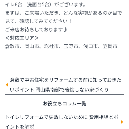
イレ6台 洗面台5台）がございます。
まずは、ご来場いただき、どんな実物があるのか目で
見て、確認してみてください！
ご来店お待ちしております♪
＜対応エリア＞
倉敷市、岡山市、総社市、玉野市、浅口市、笠岡市
倉敷で中古住宅をリフォームする前に知っておきた
いポイント 岡山県南部で後悔しない家づくり
お役立ちコラム一覧
トイレリフォームで失敗しないために 費用相場とポ
イントを解説