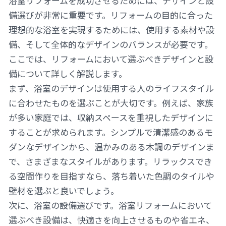
浴室リフォームを成功させるためには、デザインと設
備選びが非常に重要です。リフォームの目的に合った
理想的な浴室を実現するためには、使用する素材や設
備、そして全体的なデザインのバランスが必要です。
ここでは、リフォームにおいて選ぶべきデザインと設
備について詳しく解説します。
まず、浴室のデザインは使用する人のライフスタイル
に合わせたものを選ぶことが大切です。例えば、家族
が多い家庭では、収納スペースを重視したデザインに
することが求められます。シンプルで清潔感のあるモ
ダンなデザインから、温かみのある木調のデザインま
で、さまざまなスタイルがあります。リラックスでき
る空間作りを目指すなら、落ち着いた色調のタイルや
壁材を選ぶと良いでしょう。
次に、浴室の設備選びです。浴室リフォームにおいて
選ぶべき設備は、快適さを向上させるものや省エネ、