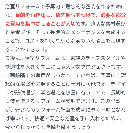
浴室リフォームで予算内で理想的な空間を作るために
は、
目的を再確認し、優先順位をつけて、必要な部分
に費用を集中させることが大切
です。適切な素材選び
と業者選び、そして長期的なメンテナンスを考慮する
ことで、コストを抑えながら満足のいく浴室を実現す
ることができます。
最後に、浴室リフォームは、家族のライフスタイルや
快適性を大きく向上させる大切なプロジェクトです。
計画段階での準備がしっかりしていれば、予算内で理
想的な浴室を実現することは十分に可能です。デザイ
ンや設備選び、業者選定を慎重に行うことで、長期的
に満足できるリフォームが実現できます。この記事
が、皆さんのリフォーム計画を成功に導く一助となれ
ば幸いです。快適で安全な浴室を手に入れるために、
今からしっかりと準備を整えましょう。