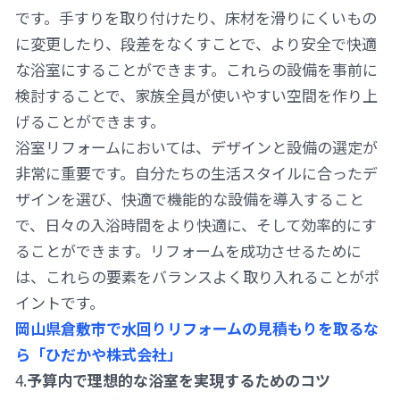
です。手すりを取り付けたり、床材を滑りにくいもの
に変更したり、段差をなくすことで、より安全で快適
な浴室にすることができます。これらの設備を事前に
検討することで、家族全員が使いやすい空間を作り上
げることができます。
浴室リフォームにおいては、デザインと設備の選定が
非常に重要です。自分たちの生活スタイルに合ったデ
ザインを選び、快適で機能的な設備を導入すること
で、日々の入浴時間をより快適に、そして効率的にす
ることができます。リフォームを成功させるために
は、これらの要素をバランスよく取り入れることがポ
イントです。
岡山県倉敷市で水回りリフォームの見積もりを取るな
ら「ひだかや株式会社」
4.
予算内で理想的な浴室を実現するためのコツ