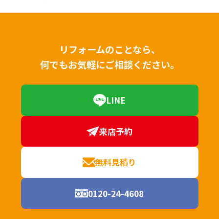
リフォームのことなら、
何でもお気軽にご相談ください。
LINE
来店予約
無料見積り
0120-24-4608