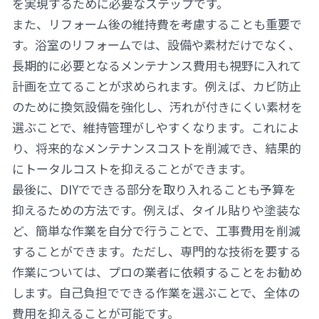
を実現するために必要なステップです。
また、リフォーム後の維持費を考慮することも重要で
す。浴室のリフォームでは、設備や素材だけでなく、
長期的に必要となるメンテナンス費用も視野に入れて
計画を立てることが求められます。例えば、カビ防止
のために換気設備を強化し、汚れが付きにくい素材を
選ぶことで、維持管理がしやすくなります。これによ
り、将来的なメンテナンスコストを削減でき、結果的
にトータルコストを抑えることができます。
最後に、DIYでできる部分を取り入れることも予算を
抑えるための方法です。例えば、タイル貼りや塗装な
ど、簡単な作業を自分で行うことで、工事費用を削減
することができます。ただし、専門的な技術を要する
作業については、プロの業者に依頼することをお勧め
します。自己負担でできる作業を選ぶことで、全体の
費用を抑えることが可能です。