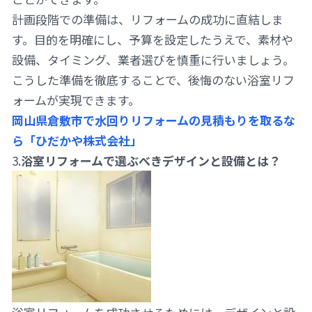
計画段階での準備は、リフォームの成功に直結しま
す。目的を明確にし、予算を設定したうえで、素材や
設備、タイミング、業者選びを慎重に行いましょう。
こうした準備を徹底することで、後悔のない浴室リフ
ォームが実現できます。
岡山県倉敷市で水回りリフォームの見積もりを取るな
ら「ひだかや株式会社」
3.
浴室リフォームで選ぶべきデザインと設備とは？