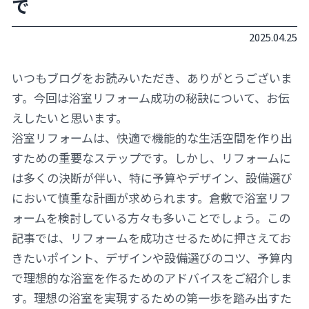
で
2025.04.25
いつもブログをお読みいただき、ありがとうございま
す。今回は浴室リフォーム成功の秘訣について、お伝
えしたいと思います。
浴室リフォームは、快適で機能的な生活空間を作り出
すための重要なステップです。しかし、リフォームに
は多くの決断が伴い、特に予算やデザイン、設備選び
において慎重な計画が求められます。倉敷で浴室リフ
ォームを検討している方々も多いことでしょう。この
記事では、リフォームを成功させるために押さえてお
きたいポイント、デザインや設備選びのコツ、予算内
で理想的な浴室を作るためのアドバイスをご紹介しま
す。理想の浴室を実現するための第一歩を踏み出すた