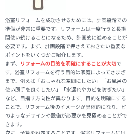
浴室リフォームを成功させるためには、計画段階での
準備が非常に重要です。リフォームは一度行うと長期
間使い続けることになるため、計画的に進めることが
必要です。まず、計画段階で押さえておきたい重要な
ポイントをいくつかご紹介します。
まず、
リフォームの目的を明確にすることが大切
で
す。浴室リフォームを行う目的は家庭によってさまざ
まで、例えば「おしゃれな空間にしたい」「お風呂の
使い勝手を良くしたい」「水漏れやカビを防ぎたい」
など、目指す方向性が異なります。目的を明確にする
ことで、リフォーム後のイメージが具体的になり、ど
のようなデザインや設備が必要かを見極めることがで
きます。
次に、予算を設定することです。浴室リフォームには