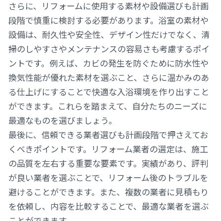
さらに、リフォームに使用する素材や設備選びも計画
段階で慎重に検討する必要があります。浴室の素材や
設備は、耐久性や安全性、デザイン性だけでなく、清
掃のしやすさやメンテナンスの容易さも考慮するポイ
ントです。例えば、カビの発生を防ぐために防水性や
換気性能が優れた素材を選ぶこと、さらに温かみのあ
る仕上げにすることで快適な入浴環境を作り出すこと
ができます。これらを踏まえて、自分たちのニーズに
最適なものを選びましょう。
最後に、信頼できる業者選びも計画段階で押さえてお
くべきポイントです。リフォーム業者の選定は、施工
の品質を左右する重要な要素です。実績があり、評判
が良い業者を選ぶことで、リフォーム後のトラブルを
避けることができます。また、複数の業者に見積もり
を依頼し、内容を比較することで、最適な業者を選ぶ
ことができます。