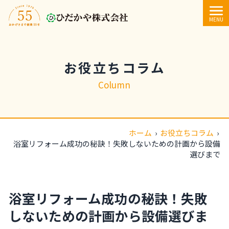
内容をスキップ
MENU
お役立ちコラム
Column
ホーム
›
お役立ちコラム
›
浴室リフォーム成功の秘訣！失敗しないための計画から設備
選びまで
浴室リフォーム成功の秘訣！失敗
しないための計画から設備選びま