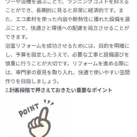
ワーや浴槽を選ぶことで、ランニングコストを抑える
ことができ、長期的に見ると非常に経済的です。ま
た、エコ素材を使った内装や断熱性に優れた設備を選
ぶことで、快適さと環境への配慮を両立させることが
できます。
浴室リフォームを成功させるためには、目的を明確に
し、予算を設定したうえで、必要な工事と設備選びを
慎重に行うことが大切です。リフォームを進める際に
は、専門家の意見を取り入れ、快適で使いやすい空間
作りを目指しましょう。
2.
計画段階で押さえておきたい重要なポイント