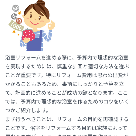
浴室リフォームを進める際に、予算内で理想的な浴室
を実現するためには、慎重な計画と適切な方法を選ぶ
ことが重要です。特にリフォーム費用は思わぬ出費が
かかることもあるため、事前にしっかりと予算を立
て、計画的に進めることが成功の鍵となります。ここ
では、予算内で理想的な浴室を作るためのコツをいく
つかご紹介します。
まず行うべきことは、リフォームの目的を再確認する
ことです。浴室をリフォームする目的は家族によって