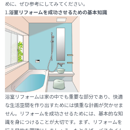
めに、ぜひ参考にしてみてください。
1.
浴室リフォームを成功させるための基本知識
浴室リフォームは家の中でも重要な部分であり、快適
な生活空間を作り出すためには慎重な計画が欠かせま
せん。リフォームを成功させるためには、基本的な知
識を身につけることが大切です。まず、リフォームを