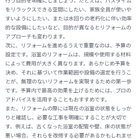
行う目的を明確にしましょう。たとえば、バスタイム
をリラックスできる空間にしたい、家族全員が使いや
すいようにしたい、または水回りの老朽化に伴い効率
的な設備にしたいなど、目的が異なるとリフォームの
アプローチも変わります。
次に、リフォームを進めるうえで重要なのは、予算の
設定です。浴室のリフォームは、規模や使用する材料
によって費用が大きく異なります。あらかじめ予算を
決め、それに基づいて作業範囲や設備の選定を行うこ
とが、無理のないリフォームを実現するための第一歩
です。予算内で最高の効果を上げるためには、プロの
アドバイスを活用することもおすすめです。
また、リフォームの際には現在の浴室の状態をしっか
りと確認し、必要な工事を明確にすることが大切で
す。例えば、古くなった浴室の配管や壁、床の状態が
悪い場合、それらを改修する必要があるかもしれませ