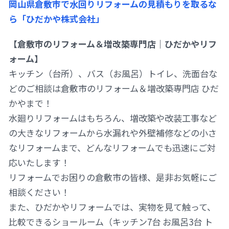
岡山県倉敷市で水回りリフォームの見積もりを取るな
ら「ひだかや株式会社」
【倉敷市のリフォーム＆増改築専門店｜ひだかやリフ
ォーム】
キッチン（台所）、バス（お風呂）トイレ、洗面台な
どのご相談は倉敷市のリフォーム＆増改築専門店 ひだ
かやまで！
水廻りリフォームはもちろん、増改築や改装工事など
の大きなリフォームから水漏れや外壁補修などの小さ
なリフォームまで、どんなリフォームでも迅速にご対
応いたします！
リフォームでお困りの倉敷市の皆様、是非お気軽にご
相談ください！
また、ひだかやリフォームでは、実物を見て触って、
比較できるショールーム（キッチン7台 お風呂3台 ト