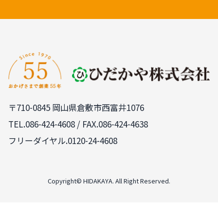
〒710-0845 岡山県倉敷市西富井1076
TEL.
086-424-4608
/ FAX.086-424-4638
フリーダイヤル.0120-24-4608
PAGE
TOP
Copyright© HIDAKAYA. All Right Reserved.