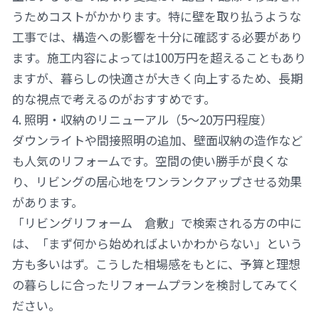
うためコストがかかります。特に壁を取り払うような
工事では、構造への影響を十分に確認する必要があり
ます。施工内容によっては100万円を超えることもあり
ますが、暮らしの快適さが大きく向上するため、長期
的な視点で考えるのがおすすめです。
4. 照明・収納のリニューアル（5〜20万円程度）
ダウンライトや間接照明の追加、壁面収納の造作など
も人気のリフォームです。空間の使い勝手が良くな
り、リビングの居心地をワンランクアップさせる効果
があります。
「リビングリフォーム 倉敷」で検索される方の中に
は、「まず何から始めればよいかわからない」という
方も多いはず。こうした相場感をもとに、予算と理想
の暮らしに合ったリフォームプランを検討してみてく
ださい。