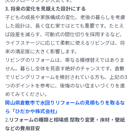
3. 将来の変化を見据えた設計にする
子どもの成長や家族構成の変化、老後の暮らしを考慮
した設計は、長く住む家ではとても重要です。たとえ
ば段差を減らす、可動式の間仕切りを採用するなど、
ライフステージに応じて柔軟に使えるリビングは、将
来の満足度に大きく影響します。
リビングのリフォームは、単なる模様替えではありま
せん。暮らし全体を見直す絶好のチャンスです。倉敷
でリビングリフォームを検討されている方も、上記の3
つのポイントを参考に、後悔のない住まいづくりを進
めてみてください。
岡山県倉敷市で水回りリフォームの見積もりを取るな
ら「ひだかや株式会社」
2.
リフォームの種類と相場感 間取り変更・床材・壁紙
などの費用目安