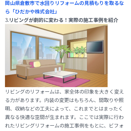
岡山県倉敷市で水回りリフォームの見積もりを取るな
ら「ひだかや株式会社」
3.
リビングが劇的に変わる！実際の施工事例を紹介
リビングのリフォームは、家全体の印象を大きく変え
る力があります。内装の変更はもちろん、間取りや照
明、収納などの工夫によって、これまでとはまったく
異なる快適な空間が生まれます。ここでは実際に行わ
れたリビングリフォームの施工事例をもとに、ビフォ