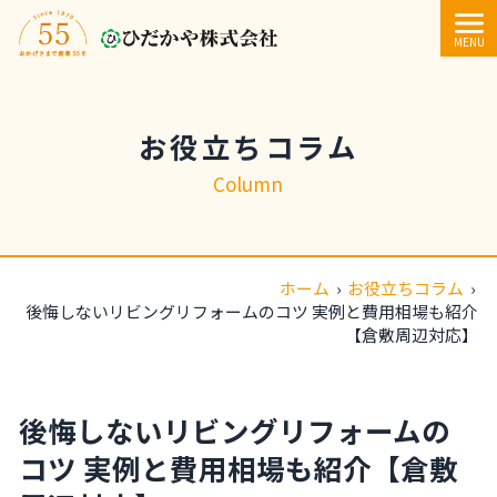
内容をスキップ
MENU
お役立ちコラム
Column
ホーム
›
お役立ちコラム
›
後悔しないリビングリフォームのコツ 実例と費用相場も紹介
【倉敷周辺対応】
後悔しないリビングリフォームの
コツ 実例と費用相場も紹介【倉敷