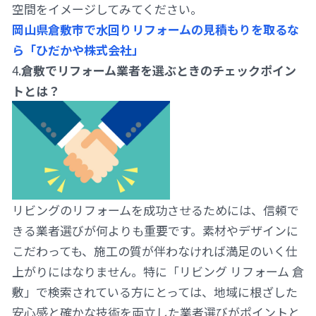
空間をイメージしてみてください。
岡山県倉敷市で水回りリフォームの見積もりを取るな
ら「ひだかや株式会社」
4.
倉敷でリフォーム業者を選ぶときのチェックポイン
トとは？
リビングのリフォームを成功させるためには、信頼で
きる業者選びが何よりも重要です。素材やデザインに
こだわっても、施工の質が伴わなければ満足のいく仕
上がりにはなりません。特に「リビング リフォーム 倉
敷」で検索されている方にとっては、地域に根ざした
安心感と確かな技術を両立した業者選びがポイントと