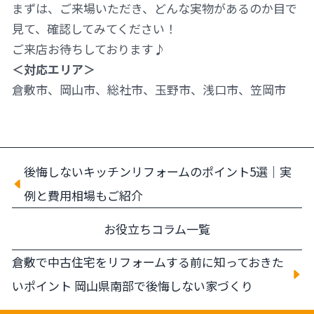
まずは、ご来場いただき、どんな実物があるのか目で
見て、確認してみてください！
ご来店お待ちしております♪
＜対応エリア＞
倉敷市、岡山市、総社市、玉野市、浅口市、笠岡市
後悔しないキッチンリフォームのポイント5選｜実
例と費用相場もご紹介
お役立ちコラム一覧
倉敷で中古住宅をリフォームする前に知っておきた
いポイント 岡山県南部で後悔しない家づくり