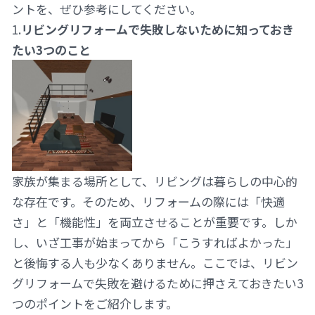
ントを、ぜひ参考にしてください。
1.
リビングリフォームで失敗しないために知っておき
たい3つのこと
家族が集まる場所として、リビングは暮らしの中心的
な存在です。そのため、リフォームの際には「快適
さ」と「機能性」を両立させることが重要です。しか
し、いざ工事が始まってから「こうすればよかった」
と後悔する人も少なくありません。ここでは、リビン
グリフォームで失敗を避けるために押さえておきたい3
つのポイントをご紹介します。