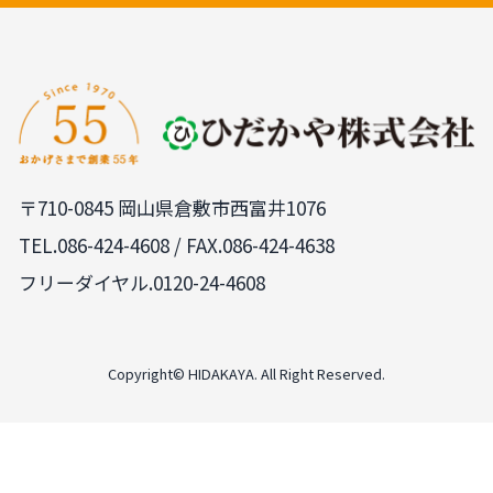
〒710-0845 岡山県倉敷市西富井1076
TEL.
086-424-4608
/ FAX.086-424-4638
フリーダイヤル.0120-24-4608
PAGE
TOP
Copyright© HIDAKAYA. All Right Reserved.
LINE
来店予約
無料見積依頼
0120-24-4608