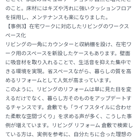
のこと。床材にはキズや汚れに強いクッションフロア
を採用し、メンテナンスも楽になりました。
【事例3】在宅ワークに対応したリビングのワークス
ペース化
リビングの一角にカウンターと収納棚を設け、在宅ワ
ーク用のスペースを新設したケースもあります。壁面
に吸音材を取り入れることで、生活音を抑えた集中で
きる環境を実現。省スペースながら、暮らしの質を高
めるリフォームとして人気が高まっています。
このように、リビングのリフォームは単に見た目を変
えるだけでなく、暮らし方そのものをアップデートす
るチャンスです。倉敷でも「ライフスタイルに合わせ
た柔軟な空間づくり」を求める声が多く、こうした事
例が増えています。リビング リフォーム 倉敷で検索し
ている方は、実例を参考に、自分たちに合った理想の