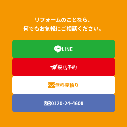
リフォームのことなら、
何でもお気軽にご相談ください。
LINE
来店予約
無料見積り
0120-24-4608