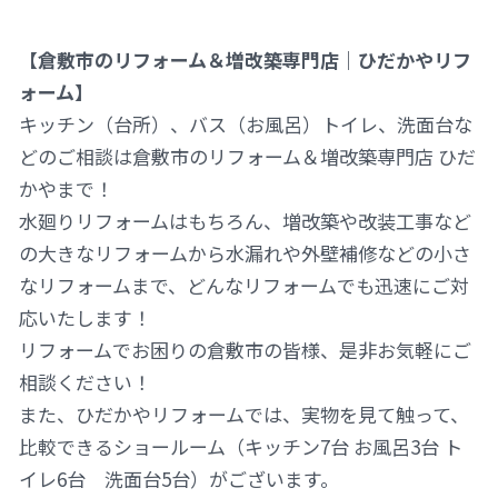
【倉敷市のリフォーム＆増改築専門店｜ひだかやリフ
ォーム】
キッチン（台所）、バス（お風呂）トイレ、洗面台な
どのご相談は倉敷市のリフォーム＆増改築専門店 ひだ
かやまで！
水廻りリフォームはもちろん、増改築や改装工事など
の大きなリフォームから水漏れや外壁補修などの小さ
なリフォームまで、どんなリフォームでも迅速にご対
応いたします！
リフォームでお困りの倉敷市の皆様、是非お気軽にご
相談ください！
また、ひだかやリフォームでは、実物を見て触って、
比較できるショールーム（キッチン7台 お風呂3台 ト
イレ6台 洗面台5台）がございます。