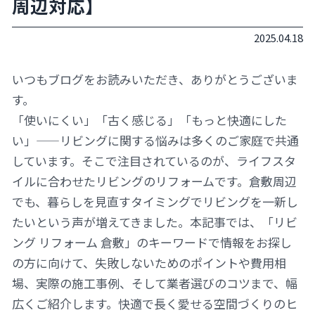
周辺対応】
2025.04.18
いつもブログをお読みいただき、ありがとうございま
す。
「使いにくい」「古く感じる」「もっと快適にした
い」——リビングに関する悩みは多くのご家庭で共通
しています。そこで注目されているのが、ライフスタ
イルに合わせたリビングのリフォームです。倉敷周辺
でも、暮らしを見直すタイミングでリビングを一新し
たいという声が増えてきました。本記事では、「リビ
ング リフォーム 倉敷」のキーワードで情報をお探し
の方に向けて、失敗しないためのポイントや費用相
場、実際の施工事例、そして業者選びのコツまで、幅
広くご紹介します。快適で長く愛せる空間づくりのヒ