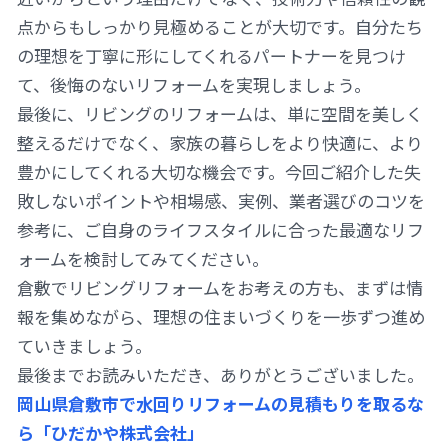
点からもしっかり見極めることが大切です。自分たち
の理想を丁寧に形にしてくれるパートナーを見つけ
て、後悔のないリフォームを実現しましょう。
最後に、リビングのリフォームは、単に空間を美しく
整えるだけでなく、家族の暮らしをより快適に、より
豊かにしてくれる大切な機会です。今回ご紹介した失
敗しないポイントや相場感、実例、業者選びのコツを
参考に、ご自身のライフスタイルに合った最適なリフ
ォームを検討してみてください。
倉敷でリビングリフォームをお考えの方も、まずは情
報を集めながら、理想の住まいづくりを一歩ずつ進め
ていきましょう。
最後までお読みいただき、ありがとうございました。
岡山県倉敷市で水回りリフォームの見積もりを取るな
ら「ひだかや株式会社」