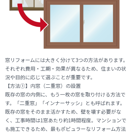
窓リフォームには大きく分けて3つの方法があります。
それぞれ費用・工期・効果が異なるため、住まいの状
況や目的に応じて選ぶことが重要です。
【方法①】内窓（二重窓）の設置
既存の窓の内側に、もう一枚の窓を取り付ける方法で
す。「二重窓」「インナーサッシ」とも呼ばれます。
既存の窓をそのまま活かすため、壁を壊す必要がな
く、工事時間は1窓あたり約1時間程度。マンションで
も施工できるため、最もポピュラーなリフォーム方法