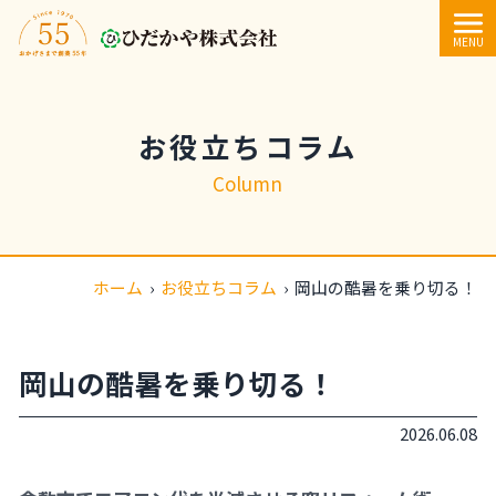
内容をスキップ
MENU
お役立ちコラム
Column
ホーム
›
お役立ちコラム
›
岡山の酷暑を乗り切る！
岡山の酷暑を乗り切る！
2026.06.08