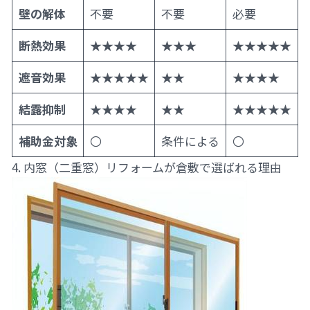
壁の解体
不要
不要
必要
断熱効果
★★★★
★★★
★★★★★
遮音効果
★★★★★
★★
★★★★
結露抑制
★★★★
★★
★★★★★
補助金対象
〇
条件による
〇
4. 内窓（二重窓）リフォームが倉敷で選ばれる理由