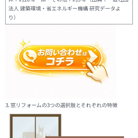
法人 建築環境・省エネルギー機構 研究データよ
り）
3. 窓リフォームの3つの選択肢とそれぞれの特徴