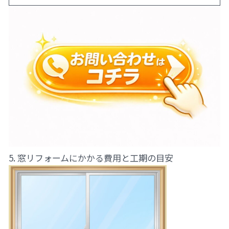
5. 窓リフォームにかかる費用と工期の目安