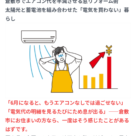
倉敷市でエアコン代を半減させる窓リフォーム術
太陽光と蓄電池を組み合わせた「電気を買わない」暮
らし
「6月になると、もうエアコンなしでは過ごせない」
「電気代の明細を見るたびにため息が出る」——倉敷
市にお住まいの方なら、一度はそう感じたことがある
はずです。