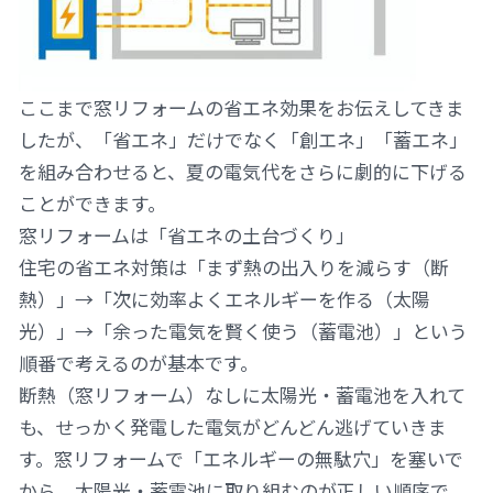
ここまで窓リフォームの省エネ効果をお伝えしてきま
したが、「省エネ」だけでなく「創エネ」「蓄エネ」
を組み合わせると、夏の電気代をさらに劇的に下げる
ことができます。
窓リフォームは「省エネの土台づくり」
住宅の省エネ対策は「まず熱の出入りを減らす（断
熱）」→「次に効率よくエネルギーを作る（太陽
光）」→「余った電気を賢く使う（蓄電池）」という
順番で考えるのが基本です。
断熱（窓リフォーム）なしに太陽光・蓄電池を入れて
も、せっかく発電した電気がどんどん逃げていきま
す。窓リフォームで「エネルギーの無駄穴」を塞いで
から、太陽光・蓄電池に取り組むのが正しい順序で