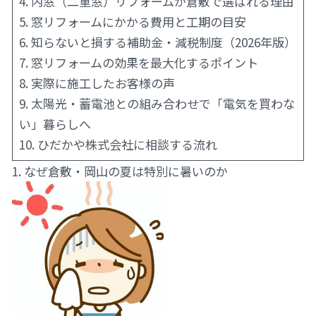
4. 内窓（二重窓）リフォームが倉敷で選ばれる理由
5. 窓リフォームにかかる費用と工期の目安
6. 知らないと損する補助金・減税制度（2026年版）
7. 窓リフォームの効果を最大化するポイント
8. 実際に施工したお客様の声
9. 太陽光・蓄電池との組み合わせで「電気を買わな
い」暮らしへ
10. ひだかや株式会社に相談する流れ
1. なぜ倉敷・岡山の夏は特別に暑いのか