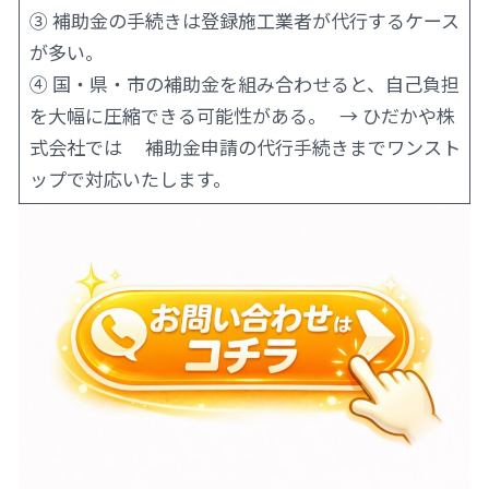
③ 補助金の手続きは登録施工業者が代行するケース
が多い。
④ 国・県・市の補助金を組み合わせると、自己負担
を大幅に圧縮できる可能性がある。 → ひだかや株
式会社では 補助金申請の代行手続きまでワンスト
ップで対応いたします。