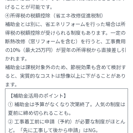
げることが可能です。
④所得税の税額控除（省エネ改修促進税制）
補助金とは別に、省エネリフォームを行った場合は所
得税の税額控除が受けられる制度もあります。一定の
断熱改修（窓リフォームを含む）を行うと、工事費用
の10%（最大25万円）が翌年の所得税から直接差し引
かれます。
補助金は課税対象外のため、節税効果も含めて検討す
ると、実質的なコストは想像以上に下がることがあり
ます。
【補助金活用のポイント】
① 補助金は予算がなくなり次第終了。人気の制度は
夏前に締め切られることも。
② 工事着工前に申請（予約）が必要な制度がほとん
ど。「先に工事して後から申請」はNG。