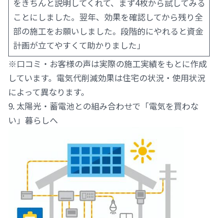
をきちんと説明してくれて、まず4枚から試してみる
ことにしました。翌年、効果を確認してから残り全
部の施工をお願いしました。段階的にやれると資金
計画が立てやすくて助かりました」
※口コミ・お客様の声は実際の施工実績をもとに作成
しています。電気代削減効果は住宅の状況・使用状況
によって異なります。
9. 太陽光・蓄電池との組み合わせで「電気を買わな
い」暮らしへ