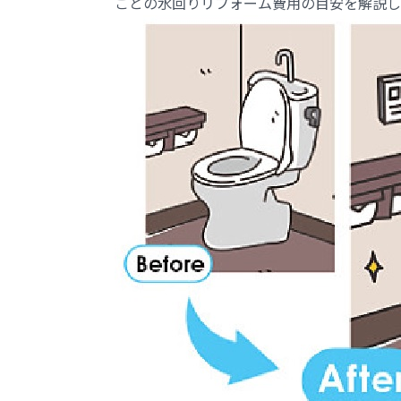
ごとの水回りリフォーム費用の目安を解説し