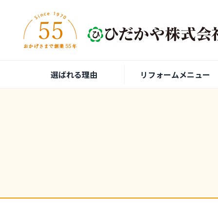
内容をスキップ
選ばれる理由
リフォームメニュー