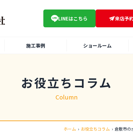
LINE
はこちら
来店予
施工事例
ショールーム
お役立ちコラム
Column
ホーム
›
お役立ちコラム
›
倉敷市の