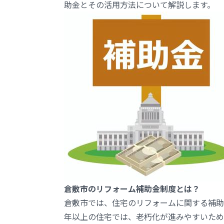
助金とその活用方法について解説します。
倉敷市のリフォーム補助金制度とは？
倉敷市では、住宅のリフォームに関する補助
年以上の住宅では、老朽化が進みやすいため