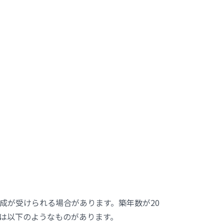
成が受けられる場合があります。築年数が20
は以下のようなものがあります。