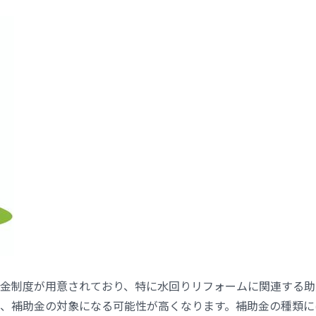
金制度が用意されており、特に水回りリフォームに関連する助
、補助金の対象になる可能性が高くなります。補助金の種類に