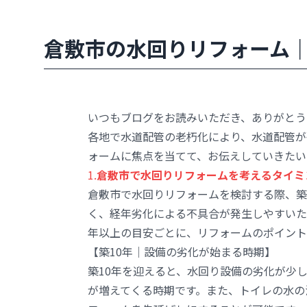
倉敷市の水回りリフォーム
いつもブログをお読みいただき、ありがとう
各地で水道配管の老朽化により、水道配管が
ォームに焦点を当てて、お伝えしていきたい
1.
倉敷市で水回りリフォームを考えるタイミ
倉敷市で水回りリフォームを検討する際、築
く、経年劣化による不具合が発生しやすいた
年以上の目安ごとに、リフォームのポイント
【築10年｜設備の劣化が始まる時期】
築10年を迎えると、水回り設備の劣化が少
が増えてくる時期です。また、トイレの水の