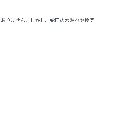
要ありません。しかし、蛇口の水漏れや換気