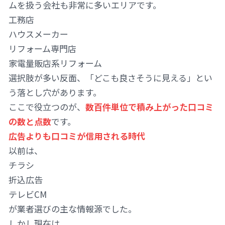
ムを扱う会社も非常に多いエリアです。
工務店
ハウスメーカー
リフォーム専門店
家電量販店系リフォーム
選択肢が多い反面、「どこも良さそうに見える」とい
う落とし穴があります。
ここで役立つのが、
数百件単位で積み上がった口コミ
の数と点数
です。
広告よりも口コミが信用される時代
以前は、
チラシ
折込広告
テレビCM
が業者選びの主な情報源でした。
しかし現在は、