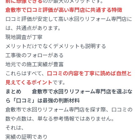
前に想像できる
のが最大のメリットです。
倉敷市で口コミ評価が高い専門店に共通する特徴
口コミ評価が安定して高い水回りリフォーム専門店に
は、共通点があります。
現地調査が丁寧
メリットだけでなくデメリットも説明する
工事後のフォローがある
地元での施工実績が豊富
これらはすべて、
口コミの内容を丁寧に読めば自然と
見えてくるポイント
です。
まとめ 倉敷市で水回りリフォーム専門店を選ぶな
ら「口コミ」は最強の判断材料
倉敷市で水回りリフォーム専門店を探す際、口コミの
数や点数は、単なる参考情報ではありません。
それは、
実績の証明であり