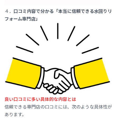
４．
口コミ内容で分かる「本当に信頼できる水回りリ
フォーム専門店」
良い口コミに多い具体的な内容とは
信頼できる専門店の口コミには、次のような具体性が
あります。