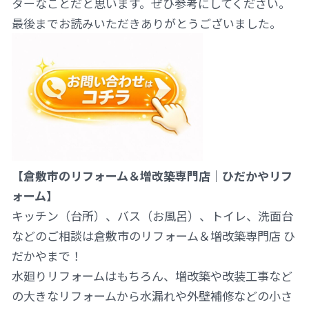
ターなことだと思います。ぜひ参考にしてください。
最後までお読みいただきありがとうございました。
【倉敷市のリフォーム＆増改築専門店｜ひだかやリフ
ォーム】
キッチン（台所）、バス（お風呂）、トイレ、洗面台
などのご相談は倉敷市のリフォーム＆増改築専門店 ひ
だかやまで！
水廻りリフォームはもちろん、増改築や改装工事など
の大きなリフォームから水漏れや外壁補修などの小さ