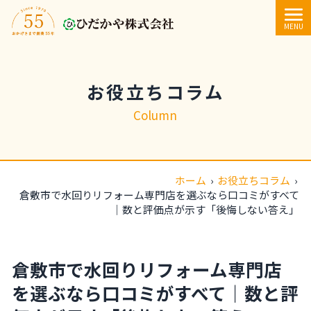
内容をスキップ
MENU
お役立ちコラム
Column
ホーム
›
お役立ちコラム
›
倉敷市で水回りリフォーム専門店を選ぶなら口コミがすべて
｜数と評価点が示す「後悔しない答え」
倉敷市で水回りリフォーム専門店
を選ぶなら口コミがすべて｜数と評