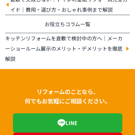
イド｜費用・選び方・おしゃれ事例まで解説
お役立ちコラム一覧
キッチンリフォームを倉敷で検討中の方へ｜メーカ
ーショールーム展示のメリット・デメリットを徹底
解説
リフォームのことなら、
何でもお気軽にご相談ください。
LINE