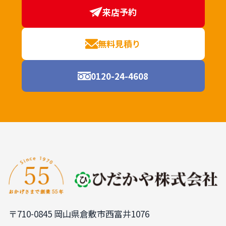
来店予約
無料見積り
0120-24-4608
〒710-0845 岡山県倉敷市西富井1076