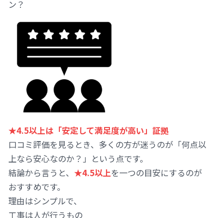
ン？
★4.5以上は「安定して満足度が高い」証拠
口コミ評価を見るとき、多くの方が迷うのが「何点以
上なら安心なのか？」という点です。
結論から言うと、
★4.5以上
を一つの目安にするのが
おすすめです。
理由はシンプルで、
工事は人が行うもの