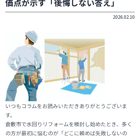
価点が示す「後悔しない答え」
2026.02.10
いつもコラムをお読みいただきありがとうございま
す。
倉敷市で水回りリフォームを検討し始めたとき、多く
の方が最初に悩むのが「どこに頼めば失敗しないの