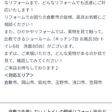
なリフォームまで、どんなリフォームでも迅速にご対
応いたします！
リフォームでお困りの倉敷市の皆様、是非お気軽にご
相談ください！
また、ひだかやリフォームでは、実物を見て触って、
比較できるショールーム（キッチン7台 お風呂3台 ト
イレ6台 洗面台5台）がございます。
まずは、ご来場いただき、どんな実物があるのか目で
見て、確認してみてください！
ご来店お待ちしております♪
＜対応エリア＞
倉敷市、岡山市、総社市、玉野市、浅口市、笠岡市
倉敷で失敗しない！トイレの壁紙リフォーム完全ガ