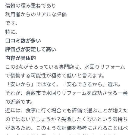
信頼の積み重ねであり
利用者からのリアルな評価
です。
特に、
口コミ数が多い
評価点が安定して高い
内容が具体的
この3点がそろっている専門店は、水回りリフォーム
で後悔する可能性が極めて低いと言えます。
「安いから」ではなく、「安心できるから」選ぶ。
それが、倉敷市で水回りリフォームを成功させる一番
の近道です。
近年は、食事に行く場合でも評価で選ぶことが増えた
のではないでしょうか？失敗したくないという気持ち
があるため、このような評価を参考にされることはベ