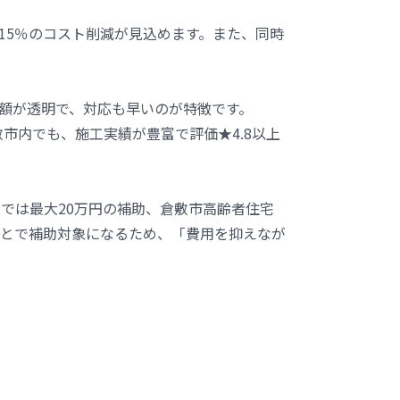
15％のコスト削減が見込めます。また、同時
額が透明で、対応も早いのが特徴です。
市内でも、施工実績が豊富で評価★4.8以上
では最大20万円の補助、倉敷市高齢者住宅
ことで補助対象になるため、「費用を抑えなが