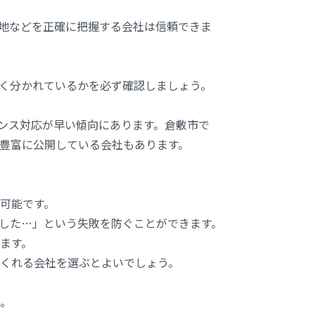
地などを正確に把握する会社は信頼できま
く分かれているかを必ず確認しましょう。
ンス対応が早い傾向にあります。倉敷市で
豊富に公開している会社もあります。
可能です。
した…」という失敗を防ぐことができます。
ます。
くれる会社を選ぶとよいでしょう。
。