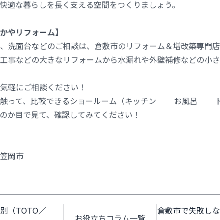
快適な暮らしを長く支える空間をつくりましょう。
かやリフォーム】
、洗面台などのご相談は、倉敷市のリフォーム＆増改築専門店
工事などの大きなリフォームから水漏れや外壁補修などの小さ
気軽にご相談ください！
て触って、比較できるショールーム（キッチン お風呂 ト
のか目で見て、確認してみてください！
笠岡市
別（TOTO／
倉敷市で失敗しな
お役立ちコラム一覧