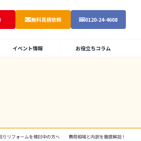
約
無料見積依頼
0120-24-4608
イベント情報
お役立ちコラム
回りリフォームを検討中の方へ 費用相場と内訳を徹底解説！