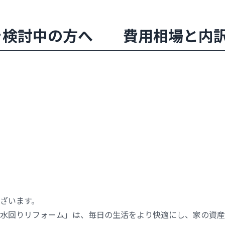
を検討中の方へ 費用相場と内
ざいます。
水回りリフォーム」は、毎日の生活をより快適にし、家の資産