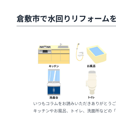
倉敷市で水回りリフォーム
いつもコラムをお読みいただきありがとうご
キッチンやお風呂、トイレ、洗面所などの「