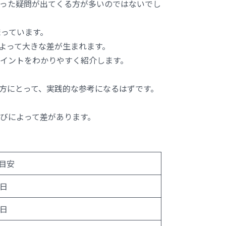
った疑問が出てくる方が多いのではないでし
まっています。
よって大きな差が生まれます。
イントをわかりやすく紹介します。
方にとって、実践的な参考になるはずです。
びによって差があります。
目安
5日
7日