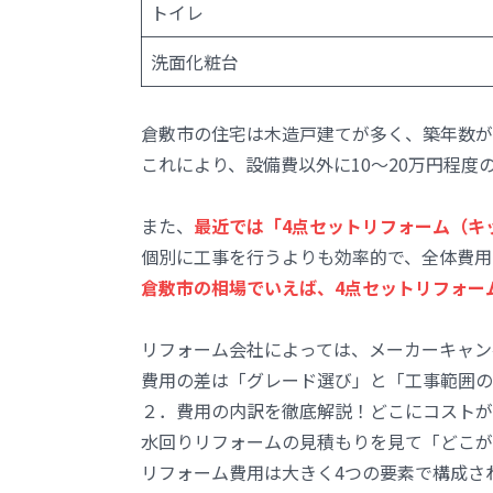
トイレ
洗面化粧台
倉敷市の住宅は木造戸建てが多く、築年数が
これにより、設備費以外に10〜20万円程
また、
最近では「4点セットリフォーム（キ
個別に工事を行うよりも効率的で、全体費用
倉敷市の相場でいえば、4点セットリフォーム
リフォーム会社によっては、メーカーキャン
費用の差は「グレード選び」と「工事範囲の
２．費用の内訳を徹底解説！どこにコストが
水回りリフォームの見積もりを見て「どこが
リフォーム費用は大きく4つの要素で構成さ