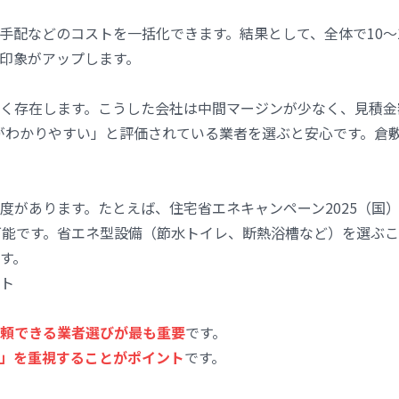
手配などのコストを一括化できます。結果として、全体で10〜
印象がアップします。
く存在します。こうした会社は中間マージンが少なく、見積金
明がわかりやすい」と評価されている業者を選ぶと安心です。倉敷
度があります。たとえば、住宅省エネキャンペーン2025（国）
可能です。省エネ型設備（節水トイレ、断熱浴槽など）を選ぶ
す。
ト
頼できる業者選びが最も重要
です。
」を重視することがポイント
です。