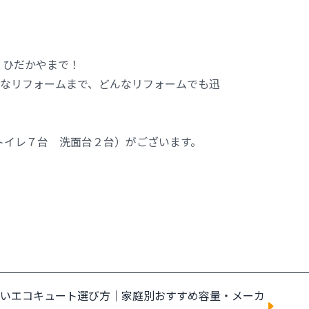
 ひだかやまで！
なリフォームまで、どんなリフォームでも迅
イレ７台 洗面台２台）がございます。
いエコキュート選び方｜家庭別おすすめ容量・メーカ