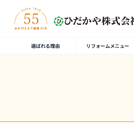
内容をスキップ
選ばれる理由
リフォームメニュー