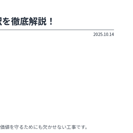
訳を徹底解説！
2025.10.14
価値を守るためにも欠かせない工事です。