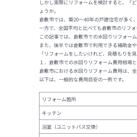
しかし実際にリフォームを検討すると、「ど
ょうか。
倉敷市では、築20〜40年の戸建住宅が多
一方で、全国平均と比べても倉敷市のリフォ
この記事では、倉敷市での水回りリフォーム
また、後半では倉敷市で利用できる補助金や
「リフォームをしたいけれど、見積もりを見
１．倉敷市での水回りリフォーム費用相場と
倉敷市における水回りリフォーム費用は、全
以下は、一般的な費用目安の一例です。
リフォーム箇所
キッチン
浴室（ユニットバス交換）