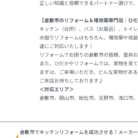
正しい知識と信頼できるパートナー選びで、
【倉敷市のリフォーム＆増改築専門店｜ひだ
キッチン（台所）、バス（お風呂）、トイレ
水廻りリフォームはもちろん、増改築や改装
速にご対応いたします！
リフォームでお困りの倉敷市の皆様、是非お
また、ひだかやリフォームでは、実物を見
まずは、ご来場いただき、どんな実物がある
ご来店お待ちしております♪
＜対応エリア＞
倉敷市、岡山市、総社市、玉野市、浅口市、
倉敷市でキッチンリフォームを成功させる！メーカー