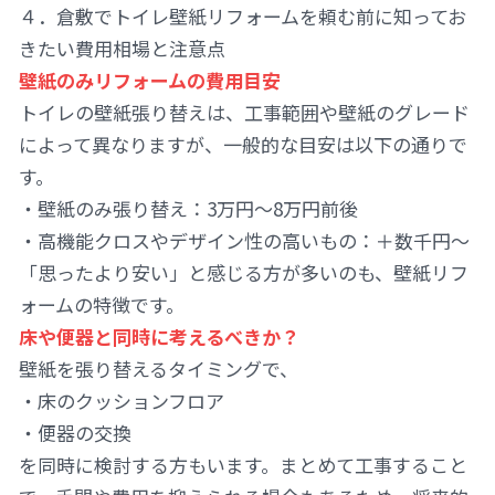
４．倉敷でトイレ壁紙リフォームを頼む前に知ってお
きたい費用相場と注意点
壁紙のみリフォームの費用目安
トイレの壁紙張り替えは、工事範囲や壁紙のグレード
によって異なりますが、一般的な目安は以下の通りで
す。
・壁紙のみ張り替え：3万円〜8万円前後
・高機能クロスやデザイン性の高いもの：＋数千円〜
「思ったより安い」と感じる方が多いのも、壁紙リフ
ォームの特徴です。
床や便器と同時に考えるべきか？
壁紙を張り替えるタイミングで、
・床のクッションフロア
・便器の交換
を同時に検討する方もいます。まとめて工事すること