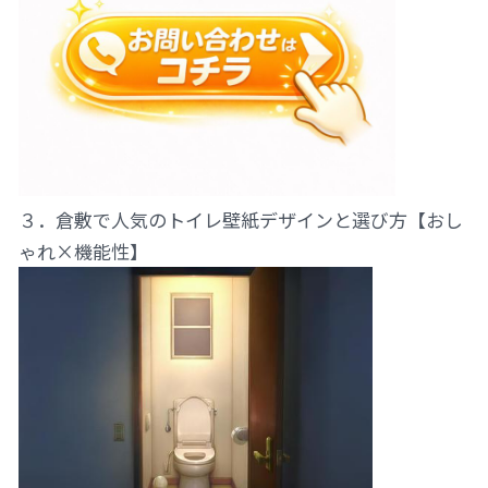
３．倉敷で人気のトイレ壁紙デザインと選び方【おし
ゃれ×機能性】