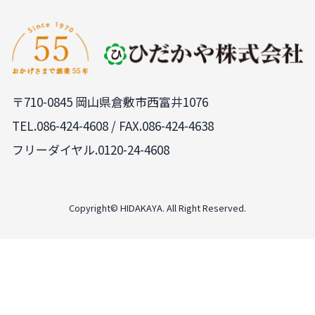
〒710-0845 岡山県倉敷市西富井1076
TEL.
086-424-4608
/ FAX.086-424-4638
フリーダイヤル.0120-24-4608
PAGE
TOP
Copyright© HIDAKAYA. All Right Reserved.
LINE
来店予約
無料見積依頼
0120-24-4608