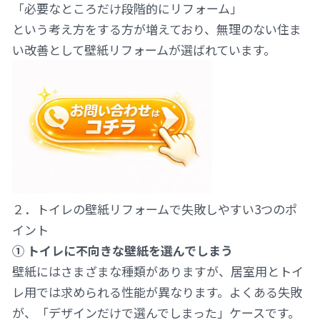
「必要なところだけ段階的にリフォーム」
という考え方をする方が増えており、無理のない住ま
い改善として壁紙リフォームが選ばれています。
２．トイレの壁紙リフォームで失敗しやすい3つのポ
イント
① トイレに不向きな壁紙を選んでしまう
壁紙にはさまざまな種類がありますが、居室用とトイ
レ用では求められる性能が異なります。よくある失敗
が、「デザインだけで選んでしまった」ケースです。