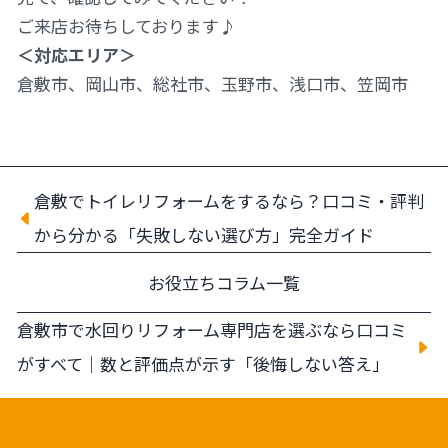
ご来店お待ちしております♪
＜対応エリア＞
倉敷市、岡山市、総社市、玉野市、浅口市、笠岡市
倉敷でトイレリフォームをするなら？口コミ・評判
から分かる「失敗しない選び方」完全ガイド
お役立ちコラム一覧
倉敷市で水回りリフォーム専門店を選ぶなら口コミ
がすべて｜数と評価点が示す「後悔しない答え」