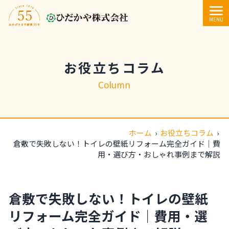
内容をスキップ
MENU
お役立ちコラム
Column
ホーム
›
お役立ちコラム
›
倉敷で失敗しない！トイレの壁紙リフォーム完全ガイド｜費
用・選び方・おしゃれ事例まで解説
倉敷で失敗しない！トイレの壁紙
リフォーム完全ガイド｜費用・選