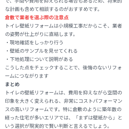
で、手間や費用を抑えられる場合もあるため、将来的
な計画も含めて相談するのがおすすめです。
倉敷で業者を選ぶ際の注意点
トイレ壁紙リフォームは小規模工事だからこそ、業者
の姿勢が仕上がりに直結します。
・現地確認をしっかり行う
・壁紙のサンプルを見せてくれる
・下地処理について説明がある
こうした点をチェックすることで、後悔のないリフォ
ームにつながります
まとめ
トイレの壁紙リフォームは、費用を抑えながら空間の
印象を大きく変えられる、非常にコストパフォーマン
スの高いリフォームです。特に倉敷のように築年数の
経った住宅が多いエリアでは、「まずは壁紙から」と
いう選択が現実的で賢い判断と言えるでしょう。