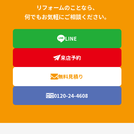
リフォームのことなら、
何でもお気軽にご相談ください。
LINE
来店予約
無料見積り
0120-24-4608