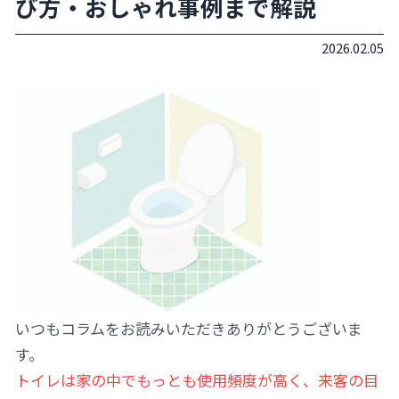
び方・おしゃれ事例まで解説
2026.02.05
いつもコラムをお読みいただきありがとうございま
す。
トイレは家の中でもっとも使用頻度が高く、来客の目