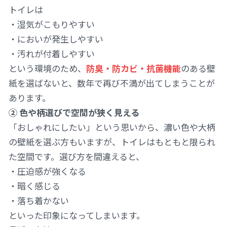
トイレは
・湿気がこもりやすい
・においが発生しやすい
・汚れが付着しやすい
という環境のため、
防臭・防カビ・抗菌機能
のある壁
紙を選ばないと、数年で再び不満が出てしまうことが
あります。
② 色や柄選びで空間が狭く見える
「おしゃれにしたい」という思いから、濃い色や大柄
の壁紙を選ぶ方もいますが、トイレはもともと限られ
た空間です。選び方を間違えると、
・圧迫感が強くなる
・暗く感じる
・落ち着かない
といった印象になってしまいます。