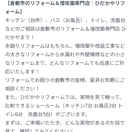
【倉敷市のリフォーム＆増改築専門店｜ひだかやリフ
ォーム】
キッチン（台所）、バス（お風呂）、トイレ、洗面台
などのご相談は倉敷市のリフォーム＆増改築専門店 ひ
だかやまで！
水廻りリフォームはもちろん、増改築や改装工事など
の大きなリフォームから水漏れや外壁補修などの小さ
なリフォームまで、どんなリフォームでも迅速にご対
応いたします！
リフォームでお困りの倉敷市の皆様、是非お気軽にご
相談ください！
また、ひだかやリフォームでは、実物を見て触って、
比較できるショールーム（キッチン7台 お風呂3台 ト
イレ6台 洗面台5台）がございます。
まずは、ご来場いただき、どんな実物があるのか目で
見て、確認してみてください！