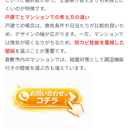
くいのが特徴です。
戸建てとマンションでの考え方の違い
戸建ての場合は、換気条件や日当たりが比較的良いた
め、デザインの幅が広がります。一方、マンションで
は換気が弱くなりがちなため、
防カビ性能を重視した
壁紙
を選ぶことが重要です。
倉敷市内のマンションでは、結露対策として調湿機能
付きの壁紙を選ぶ方も増えています。