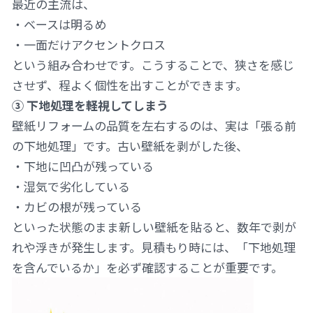
最近の主流は、
・ベースは明るめ
・一面だけアクセントクロス
という組み合わせです。こうすることで、狭さを感じ
させず、程よく個性を出すことができます。
③ 下地処理を軽視してしまう
壁紙リフォームの品質を左右するのは、実は「張る前
の下地処理」です。古い壁紙を剥がした後、
・下地に凹凸が残っている
・湿気で劣化している
・カビの根が残っている
といった状態のまま新しい壁紙を貼ると、数年で剥が
れや浮きが発生します。見積もり時には、「下地処理
を含んでいるか」を必ず確認することが重要です。