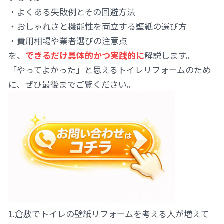
・よくある失敗例とその回避方法
・おしゃれさと機能性を両立する壁紙の選び方
・費用相場や業者選びの注意点
を、
できるだけ具体的かつ実践的に
解説します。
「やってよかった」と思えるトイレリフォームのため
に、ぜひ最後までご覧ください。
1.倉敷でトイレの壁紙リフォームを考える人が増えて