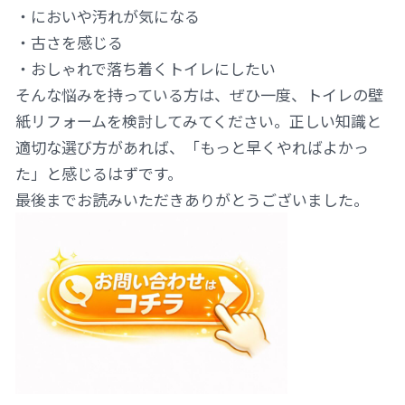
・においや汚れが気になる
・古さを感じる
・おしゃれで落ち着くトイレにしたい
そんな悩みを持っている方は、ぜひ一度、トイレの壁
紙リフォームを検討してみてください。正しい知識と
適切な選び方があれば、「もっと早くやればよかっ
た」と感じるはずです。
最後までお読みいただきありがとうございました。