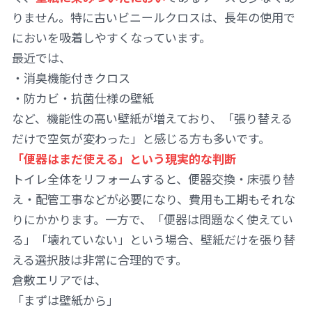
りません。特に古いビニールクロスは、長年の使用で
においを吸着しやすくなっています。
最近では、
・消臭機能付きクロス
・防カビ・抗菌仕様の壁紙
など、機能性の高い壁紙が増えており、「張り替える
だけで空気が変わった」と感じる方も多いです。
「便器はまだ使える」という現実的な判断
トイレ全体をリフォームすると、便器交換・床張り替
え・配管工事などが必要になり、費用も工期もそれな
りにかかります。一方で、「便器は問題なく使えてい
る」「壊れていない」という場合、壁紙だけを張り替
える選択肢は非常に合理的です。
倉敷エリアでは、
「まずは壁紙から」