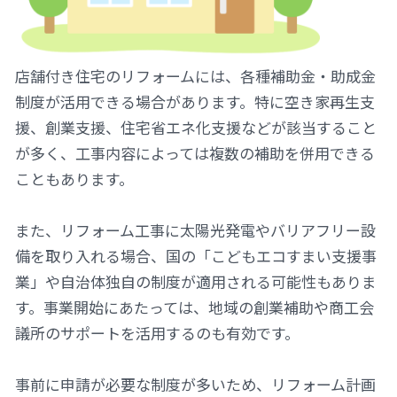
店舗付き住宅のリフォームには、各種補助金・助成金
制度が活用できる場合があります。特に空き家再生支
援、創業支援、住宅省エネ化支援などが該当すること
が多く、工事内容によっては複数の補助を併用できる
こともあります。
また、リフォーム工事に太陽光発電やバリアフリー設
備を取り入れる場合、国の「こどもエコすまい支援事
業」や自治体独自の制度が適用される可能性もありま
す。事業開始にあたっては、地域の創業補助や商工会
議所のサポートを活用するのも有効です。
事前に申請が必要な制度が多いため、リフォーム計画