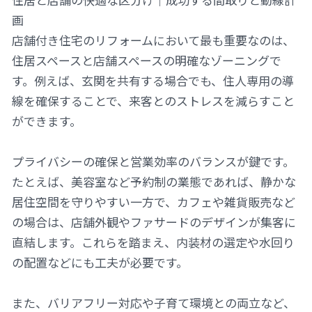
画
店舗付き住宅のリフォームにおいて最も重要なのは、
住居スペースと店舗スペースの明確なゾーニングで
す。例えば、玄関を共有する場合でも、住人専用の導
線を確保することで、来客とのストレスを減らすこと
ができます。
プライバシーの確保と営業効率のバランスが鍵です。
たとえば、美容室など予約制の業態であれば、静かな
居住空間を守りやすい一方で、カフェや雑貨販売など
の場合は、店舗外観やファサードのデザインが集客に
直結します。これらを踏まえ、内装材の選定や水回り
の配置などにも工夫が必要です。
また、バリアフリー対応や子育て環境との両立など、