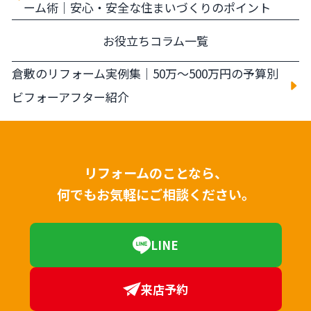
ーム術｜安心・安全な住まいづくりのポイント
お役立ちコラム一覧
倉敷のリフォーム実例集｜50万〜500万円の予算別
ビフォーアフター紹介
リフォームのことなら、
何でもお気軽にご相談ください。
LINE
来店予約