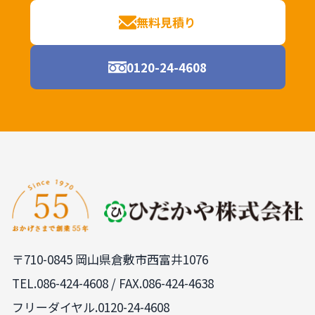
無料見積り
0120-24-4608
〒710-0845 岡山県倉敷市西富井1076
TEL.
086-424-4608
/ FAX.086-424-4638
フリーダイヤル.0120-24-4608