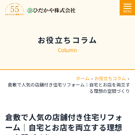
内容をスキップ
MENU
お役立ちコラム
Column
ホーム
›
お役立ちコラム
›
倉敷で人気の店舗付き住宅リフォーム｜自宅とお店を両立す
る理想の空間づくり
倉敷で人気の店舗付き住宅リフォ
ーム｜自宅とお店を両立する理想