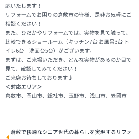
応いたします！
リフォームでお困りの倉敷市の皆様、是非お気軽にご
相談ください！
また、ひだかやリフォームでは、実物を見て触って、
比較できるショールーム（キッチン7台 お風呂3台 ト
イレ6台 洗面台5台）がございます。
まずは、ご来場いただき、どんな実物があるのか目で
見て、確認してみてください！
ご来店お待ちしております♪
＜対応エリア＞
倉敷市、岡山市、総社市、玉野市、浅口市、笠岡市
倉敷で快適なシニア世代の暮らしを実現するリフォ