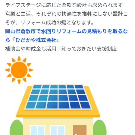
ライフステージに応じた柔軟な設計も求められます。
営業と生活、それぞれの快適性を犠牲にしない設計こ
そが、リフォーム成功の鍵となります。
岡山県倉敷市で水回りリフォームの見積もりを取るな
ら「ひだかや株式会社」
補助金や助成金も活用！知っておきたい支援制度