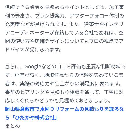
信頼できる業者を見極めるポイントとしては、施工事
例の豊富さ、プラン提案力、アフターフォロー体制の
充実度などが挙げられます。また、建築士やインテリ
アコーディネーターが在籍している会社であれば、空
間の使い方や店舗デザインについてもプロの視点でア
ドバイスが受けられます。
さらに、Googleなどの口コミ評価も重要な判断材料で
す。評価が高く、地域住民からの信頼を集めている業
者は、実際の対応力や仕上がりの満足度に表れます。
事前のヒアリングや見積もり相談を通して、丁寧に対
応してくれるかどうかも見極めておきましょう。
岡山県倉敷市で水回りリフォームの見積もりを取るな
ら「ひだかや株式会社」
まとめ