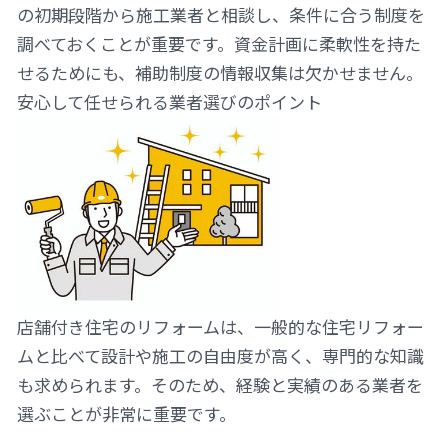
の初期段階から施工業者と相談し、条件に合う制度を
調べておくことが重要です。資金計画に柔軟性を持た
せるためにも、補助制度の情報収集は欠かせません。
安心して任せられる業者選びのポイント
店舗付き住宅のリフォームは、一般的な住宅リフォー
ムと比べて設計や施工の自由度が高く、専門的な知識
も求められます。そのため、経験と実績のある業者を
選ぶことが非常に重要です。