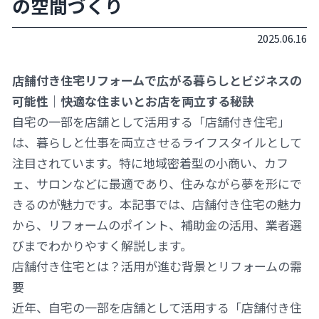
の空間づくり
2025.06.16
店舗付き住宅リフォームで広がる暮らしとビジネスの
可能性｜快適な住まいとお店を両立する秘訣
自宅の一部を店舗として活用する「店舗付き住宅」
は、暮らしと仕事を両立させるライフスタイルとして
注目されています。特に地域密着型の小商い、カフ
ェ、サロンなどに最適であり、住みながら夢を形にで
きるのが魅力です。本記事では、店舗付き住宅の魅力
から、リフォームのポイント、補助金の活用、業者選
びまでわかりやすく解説します。
店舗付き住宅とは？活用が進む背景とリフォームの需
要
近年、自宅の一部を店舗として活用する「店舗付き住