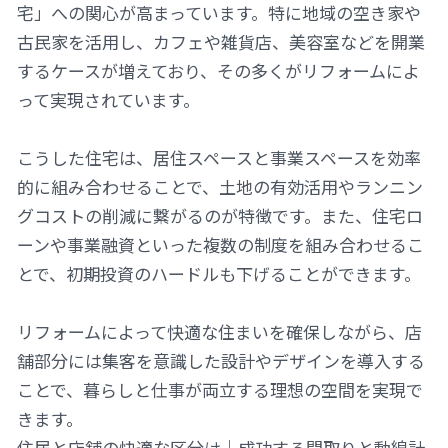
宅」への関心が高まっています。特に地域の空き家や
古民家を活用し、カフェや雑貨店、美容室などを開業
するケースが増えており、その多くがリフォームによ
って実現されています。
こうした住宅は、居住スペースと事業スペースを効率
的に組み合わせることで、土地の有効活用やランニン
グコストの削減に繋がるのが特徴です。また、住宅ロ
ーンや事業融資といった複数の制度を組み合わせるこ
とで、初期投資のハードルも下げることができます。
リフォームによって快適な住まいを確保しながら、店
舗部分には集客を意識した設計やデザインを導入する
ことで、暮らしと仕事が両立する理想の空間を実現で
きます。
住居と店舗の快適な区分け｜成功する間取りと動線計