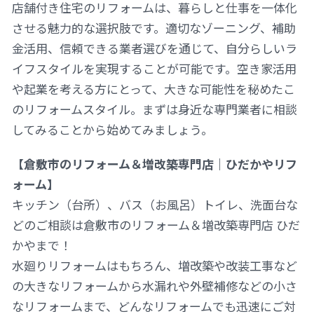
店舗付き住宅のリフォームは、暮らしと仕事を一体化
させる魅力的な選択肢です。適切なゾーニング、補助
金活用、信頼できる業者選びを通じて、自分らしいラ
イフスタイルを実現することが可能です。空き家活用
や起業を考える方にとって、大きな可能性を秘めたこ
のリフォームスタイル。まずは身近な専門業者に相談
してみることから始めてみましょう。
【倉敷市のリフォーム＆増改築専門店｜ひだかやリフ
ォーム】
キッチン（台所）、バス（お風呂）トイレ、洗面台な
どのご相談は倉敷市のリフォーム＆増改築専門店 ひだ
かやまで！
水廻りリフォームはもちろん、増改築や改装工事など
の大きなリフォームから水漏れや外壁補修などの小さ
なリフォームまで、どんなリフォームでも迅速にご対