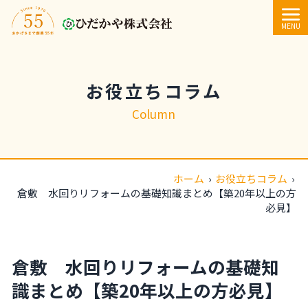
内容をスキップ
MENU
お役立ちコラム
Column
ホーム
›
お役立ちコラム
›
倉敷 水回りリフォームの基礎知識まとめ【築20年以上の方
必見】
倉敷 水回りリフォームの基礎知
識まとめ【築20年以上の方必見】