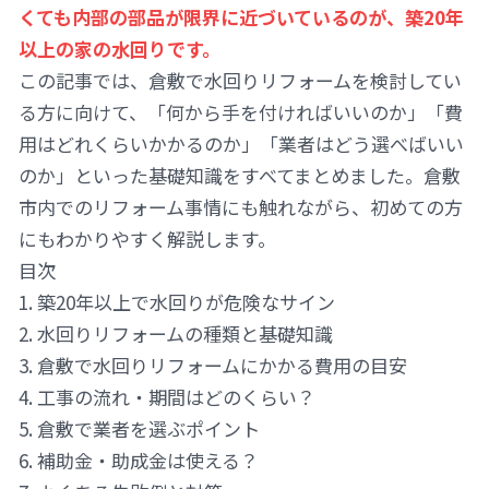
くても内部の部品が限界に近づいているのが、築20年
以上の家の水回りです。
この記事では、倉敷で水回りリフォームを検討してい
る方に向けて、「何から手を付ければいいのか」「費
用はどれくらいかかるのか」「業者はどう選べばいい
のか」といった基礎知識をすべてまとめました。倉敷
市内でのリフォーム事情にも触れながら、初めての方
にもわかりやすく解説します。
目次
1. 築20年以上で水回りが危険なサイン
2. 水回りリフォームの種類と基礎知識
3. 倉敷で水回りリフォームにかかる費用の目安
4. 工事の流れ・期間はどのくらい？
5. 倉敷で業者を選ぶポイント
6. 補助金・助成金は使える？