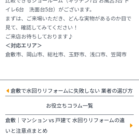
比較できるショールーム（キッチン7台 お風呂3台 ト
イレ6台 洗面台5台）がございます。
まずは、ご来場いただき、どんな実物があるのか目で
見て、確認してみてください！
ご来店お待ちしております♪
＜対応エリア＞
倉敷市、岡山市、総社市、玉野市、浅口市、笠岡市
倉敷で水回りリフォームに失敗しない 業者の選び方
お役立ちコラム一覧
倉敷｜マンション vs 戸建て 水回りリフォームの違
いと注意点まとめ