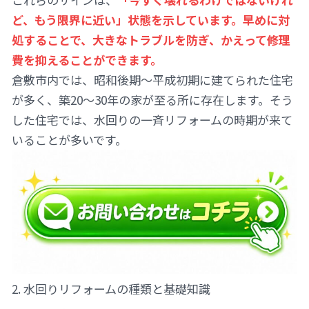
ど、もう限界に近い」状態を示しています。早めに対
処することで、大きなトラブルを防ぎ、かえって修理
費を抑えることができます。
倉敷市内では、昭和後期〜平成初期に建てられた住宅
が多く、築20〜30年の家が至る所に存在します。そう
した住宅では、水回りの一斉リフォームの時期が来て
いることが多いです。
2. 水回りリフォームの種類と基礎知識