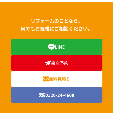
リフォームのことなら、
何でもお気軽にご相談ください。
LINE
来店予約
無料見積り
0120-24-4608