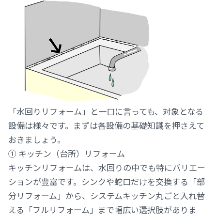
「水回りリフォーム」と一口に言っても、対象となる
設備は様々です。まずは各設備の基礎知識を押さえて
おきましょう。
① キッチン（台所）リフォーム
キッチンリフォームは、水回りの中でも特にバリエー
ションが豊富です。シンクや蛇口だけを交換する「部
分リフォーム」から、システムキッチン丸ごと入れ替
える「フルリフォーム」まで幅広い選択肢がありま