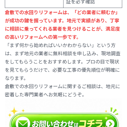
証を必ず確認
倉敷での水回りリフォームは、「どの業者に頼むか」
が成功の鍵を握っています。地元で実績があり、丁寧
に相談に乗ってくれる業者を見つけることが、満足度
の高いリフォームへの第一歩です。
「まず何から始めればいいかわからない」という方
は、まず地元の業者に無料相談を申し込み、現地調査
をしてもらうことをおすすめします。プロの目で現状
を見てもらうだけで、必要な工事の優先順位が明確に
なります。
倉敷での水回りリフォームに関するご相談は、地元に
密着した専門業者へお気軽にどうぞ。