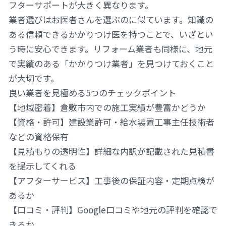
フターサポートが大きく異なります。
業者選びはお医者さんを選ぶのに似ています。知識の
ある信頼できるかかりつけ医を持つことで、いざとい
う時に安心できます。リフォーム業者も同様に、地元
で実績のある「かかりつけ業者」を見つけておくこと
が大切です。
良い業者を見極める5つのチェックポイント
【地域密着】倉敷市内での施工実績が豊富かどうか
【資格・許可】建設業許可・給水装置工事主任技術者
などの資格保有
【見積もりの透明性】詳細な内訳が記載された見積書
を提示してくれる
【アフターサービス】工事後の保証内容・定期点検が
あるか
【口コミ・評判】Google口コミや地元の評判を確認で
きるか