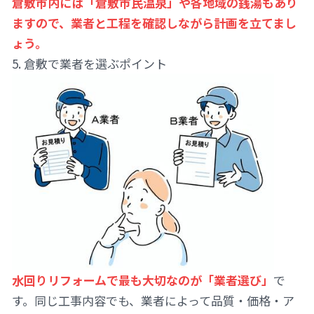
倉敷市内には「倉敷市民温泉」や各地域の銭湯もあり
ますので、業者と工程を確認しながら計画を立てまし
ょう。
5. 倉敷で業者を選ぶポイント
水回りリフォームで最も大切なのが「業者選び」
で
す。同じ工事内容でも、業者によって品質・価格・ア