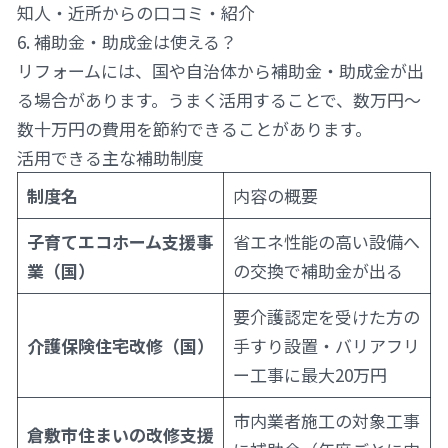
知人・近所からの口コミ・紹介
6. 補助金・助成金は使える？
リフォームには、国や自治体から補助金・助成金が出
る場合があります。うまく活用することで、数万円〜
数十万円の費用を節約できることがあります。
活用できる主な補助制度
制度名
内容の概要
子育てエコホーム支援事
省エネ性能の高い設備へ
業（国）
の交換で補助金が出る
要介護認定を受けた方の
介護保険住宅改修（国）
手すり設置・バリアフリ
ー工事に最大20万円
市内業者施工の対象工事
倉敷市住まいの改修支援