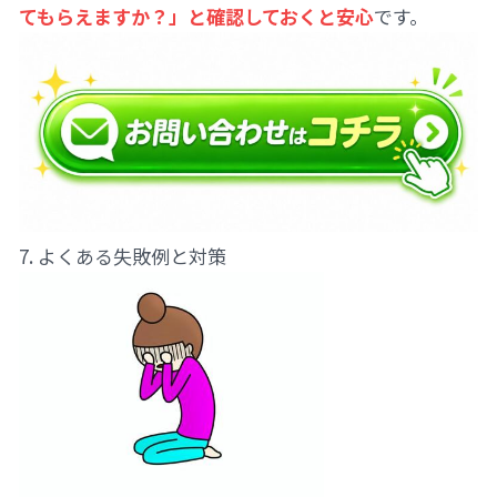
てもらえますか？」と確認しておくと安心
です。
7. よくある失敗例と対策