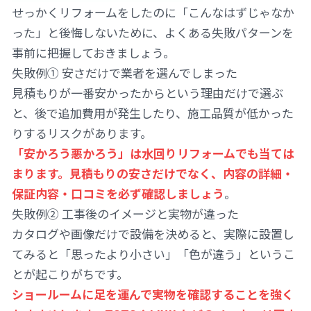
せっかくリフォームをしたのに「こんなはずじゃなか
った」と後悔しないために、よくある失敗パターンを
事前に把握しておきましょう。
失敗例① 安さだけで業者を選んでしまった
見積もりが一番安かったからという理由だけで選ぶ
と、後で追加費用が発生したり、施工品質が低かった
りするリスクがあります。
「安かろう悪かろう」は水回りリフォームでも当ては
まります。見積もりの安さだけでなく、内容の詳細・
保証内容・口コミを必ず確認しましょう
。
失敗例② 工事後のイメージと実物が違った
カタログや画像だけで設備を決めると、実際に設置し
てみると「思ったより小さい」「色が違う」というこ
とが起こりがちです。
ショールームに足を運んで実物を確認することを強く