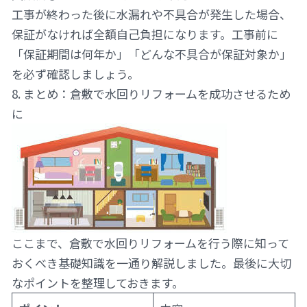
工事が終わった後に水漏れや不具合が発生した場合、
保証がなければ全額自己負担になります。工事前に
「保証期間は何年か」「どんな不具合が保証対象か」
を必ず確認しましょう。
8. まとめ：倉敷で水回りリフォームを成功させるため
に
ここまで、倉敷で水回りリフォームを行う際に知って
おくべき基礎知識を一通り解説しました。最後に大切
なポイントを整理しておきます。