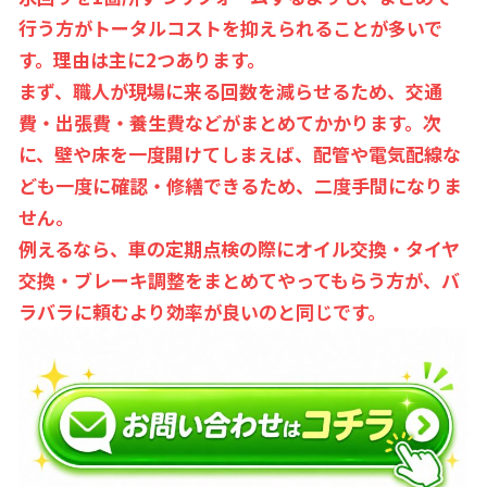
行う方がトータルコストを抑えられることが多いで
す。理由は主に2つあります。
まず、職人が現場に来る回数を減らせるため、交通
費・出張費・養生費などがまとめてかかります。次
に、壁や床を一度開けてしまえば、配管や電気配線な
ども一度に確認・修繕できるため、二度手間になりま
せん。
例えるなら、車の定期点検の際にオイル交換・タイヤ
交換・ブレーキ調整をまとめてやってもらう方が、バ
ラバラに頼むより効率が良いのと同じです。