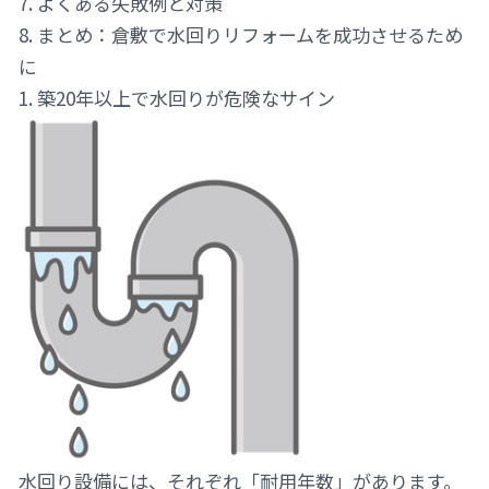
7. よくある失敗例と対策
8. まとめ：倉敷で水回りリフォームを成功させるため
に
1. 築20年以上で水回りが危険なサイン
水回り設備には、それぞれ「耐用年数」があります。