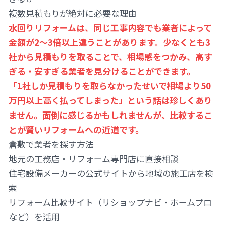
複数見積もりが絶対に必要な理由
水回りリフォームは、同じ工事内容でも業者によって
金額が2〜3倍以上違うことがあります。少なくとも3
社から見積もりを取ることで、相場感をつかみ、高す
ぎる・安すぎる業者を見分けることができます。
「1社しか見積もりを取らなかったせいで相場より50
万円以上高く払ってしまった」という話は珍しくあり
ません。面倒に感じるかもしれませんが、比較するこ
とが賢いリフォームへの近道です。
倉敷で業者を探す方法
地元の工務店・リフォーム専門店に直接相談
住宅設備メーカーの公式サイトから地域の施工店を検
索
リフォーム比較サイト（リショップナビ・ホームプロ
など）を活用