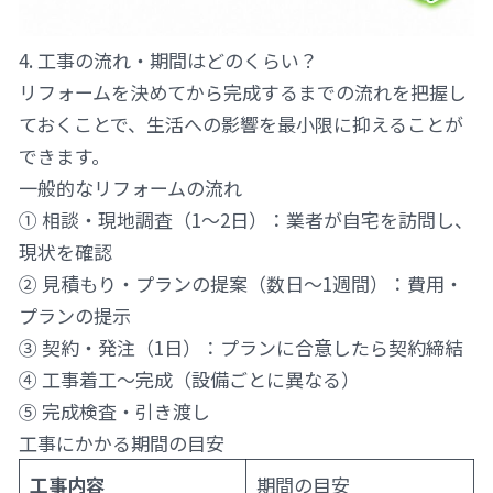
4. 工事の流れ・期間はどのくらい？
リフォームを決めてから完成するまでの流れを把握し
ておくことで、生活への影響を最小限に抑えることが
できます。
一般的なリフォームの流れ
① 相談・現地調査（1〜2日）：業者が自宅を訪問し、
現状を確認
② 見積もり・プランの提案（数日〜1週間）：費用・
プランの提示
③ 契約・発注（1日）：プランに合意したら契約締結
④ 工事着工〜完成（設備ごとに異なる）
⑤ 完成検査・引き渡し
工事にかかる期間の目安
工事内容
期間の目安