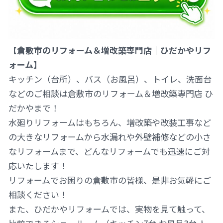
【倉敷市のリフォーム＆増改築専門店｜ひだかやリフ
ォーム】
キッチン（台所）、バス（お風呂）、トイレ、洗面台
などのご相談は倉敷市のリフォーム＆増改築専門店 ひ
だかやまで！
水廻りリフォームはもちろん、増改築や改装工事など
の大きなリフォームから水漏れや外壁補修などの小さ
なリフォームまで、どんなリフォームでも迅速にご対
応いたします！
リフォームでお困りの倉敷市の皆様、是非お気軽にご
相談ください！
また、ひだかやリフォームでは、実物を見て触って、