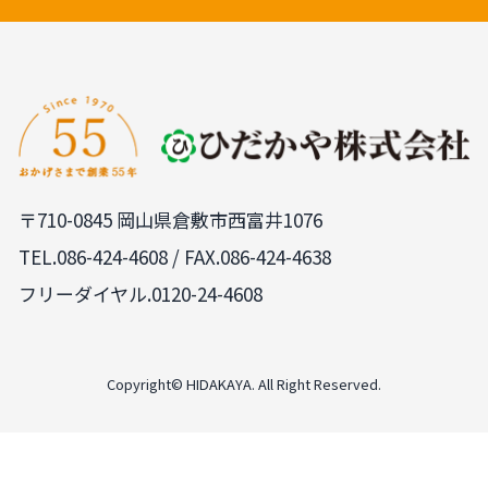
〒710-0845 岡山県倉敷市西富井1076
TEL.
086-424-4608
/ FAX.086-424-4638
フリーダイヤル.0120-24-4608
PAGE
TOP
Copyright© HIDAKAYA. All Right Reserved.