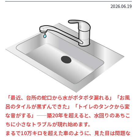
2026.06.19
「最近、台所の蛇口から水がポタポタ漏れる」「お風
呂のタイルが黒ずんできた」「トイレのタンクから変
な音がする」——築20年を超えると、水回りのあちこ
ちに小さなトラブルが現れ始めます。
まるで10万キロを超えた車のように、見た目は問題な