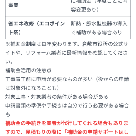
に補助金（年度ごとに内
事業
容変更あり）
省エネ改修（エコポイン
断熱・節水型機器の導入
ト系）
で補助がある場合あり
※補助金制度は毎年変わります。倉敷市役所の公式サ
イトや、リフォーム業者に最新情報を確認してくださ
い。
補助金活用の注意点
工事着工前に申請が必要なものが多い（後からの申請
は対象外になることも）
対象工事・対象業者の条件がある場合がある
申請書類の準備や手続きは自分で行う必要がある場合
も
補助金の手続きを業者が代行してくれる場合もありま
すので、見積もりの際に「補助金の申請サポートはし