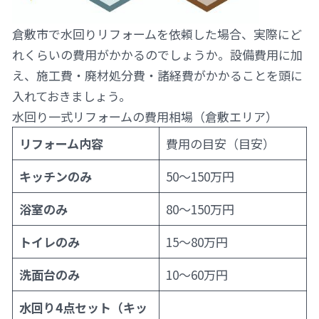
倉敷市で水回りリフォームを依頼した場合、実際にど
れくらいの費用がかかるのでしょうか。設備費用に加
え、施工費・廃材処分費・諸経費がかかることを頭に
入れておきましょう。
水回り一式リフォームの費用相場（倉敷エリア）
リフォーム内容
費用の目安（目安）
キッチンのみ
50〜150万円
浴室のみ
80〜150万円
トイレのみ
15〜80万円
洗面台のみ
10〜60万円
水回り4点セット（キッ