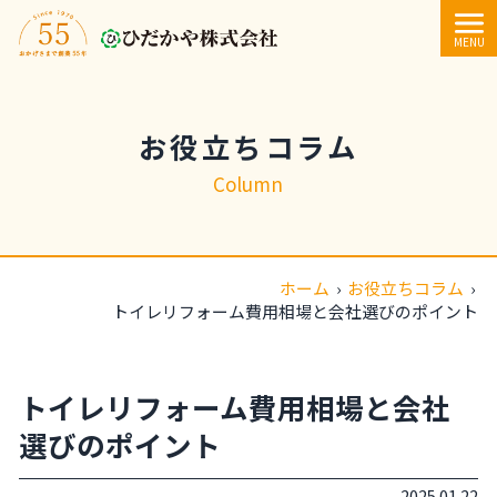
内容をスキップ
MENU
お役立ちコラム
Column
ホーム
›
お役立ちコラム
›
トイレリフォーム費用相場と会社選びのポイント
トイレリフォーム費用相場と会社
選びのポイント
2025.01.22