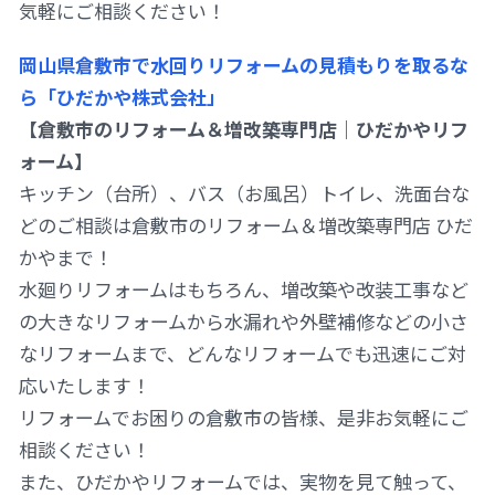
気軽にご相談ください！
岡山県倉敷市で水回りリフォームの見積もりを取るな
ら「ひだかや株式会社」
【倉敷市のリフォーム＆増改築専門店｜ひだかやリフ
ォーム】
キッチン（台所）、バス（お風呂）トイレ、洗面台な
どのご相談は倉敷市のリフォーム＆増改築専門店 ひだ
かやまで！
水廻りリフォームはもちろん、増改築や改装工事など
の大きなリフォームから水漏れや外壁補修などの小さ
なリフォームまで、どんなリフォームでも迅速にご対
応いたします！
リフォームでお困りの倉敷市の皆様、是非お気軽にご
相談ください！
また、ひだかやリフォームでは、実物を見て触って、