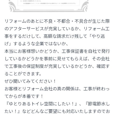
リフォームのあとに不良・不都合・不具合が生じた際
のアフターサービスが充実しているか、リフォーム工
事をするだけして、高額な請求だけ残して「やり逃
げ」するような企業ではないか、
本当にお客様想いかどうか、工事保証書を自社で発行
しているかどうかを事前に見せてもらえば、その会社
で工事後の保証制度が充実しているかどうか、確認す
ることができます。
ぜひ聞いてみてください！
お客様とリフォーム会社の真の関係は、工事が終わっ
てからが本番です！
『ゆとりあるトイレ空間にしたい！』、『節電節水し
たい！』などどんなご要望にも対応いたしますのでお