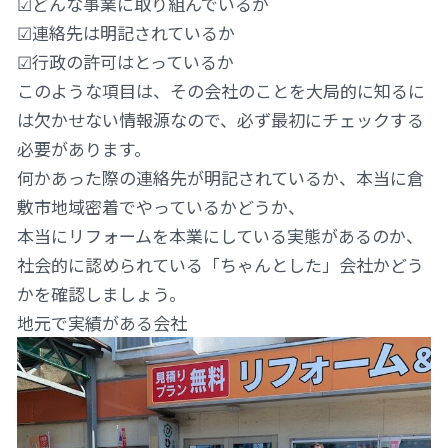
☑どんな事業に取り組んでいるか
☑連絡先は明記されているか
☑行政の許可はとっているか
このような項目は、その会社のことを大局的に知るに
は欠かせない情報源なので、必ず最初にチェックする
必要があります。
何かあった際の連絡先が明記されているか、本当に倉
敷市地域密着でやっているかどうか、
本当にリフォームを本業にしている実態があるのか、
社会的に認められている「ちゃんとした」会社かどう
かを確認しましょう。
地元で実績がある会社