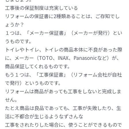
工事後の保証制度は充実している
リフォームの保証書に2種類あることは、ご存知でし
ょうか？
１つは、「メーカー保証書」（メーカーが発行）とい
うものです。
トイレやトイレ、トイレの商品本体に不良があった際
に、メーカー（TOTO、INAX、Panasonicなど）が、
商品保証してくれるものです。
もう１つは、「工事保証書」（リフォーム会社が自社
で発行）というものです。
リフォームは商品があっても工事をしないと完成しま
せん。
たとえ商品は良品であっても、工事が失敗したり、生
活に不都合が生じるようなずさんな
工事をされたりした場合に、使うことができるもので