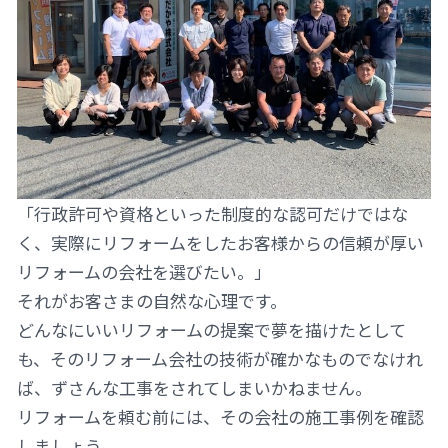
「行政許可や資格といった制度的な認可だけではな
く、実際にリフォームをしたお客様からの信頼が厚い
リフォームの会社を選びたい。」
それがお客さまの自然な心理です。
どんなにいいリフォームの提案で夢を描けたとして
も、そのリフォーム会社の技術が確かなものでなけれ
ば、ずさんな工事をされてしまいかねません。
リフォームを頼む前には、その会社の施工事例を確認
しましょう。