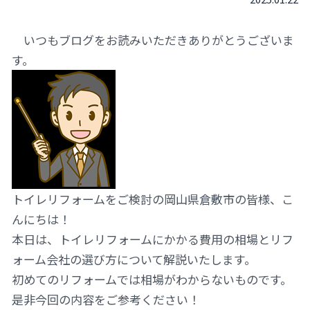
いつもブログをお読みいただきありがとうございま
す。
トイレリフォームをご検討の岡山県倉敷市の皆様、こ
んにちは！
本日は、トイレリフォームにかかる費用の相場とリフ
ォーム会社の選び方について解説いたします。
初めてのリフォームでは相場がわからないものです。
是非今回の内容をご参考ください！