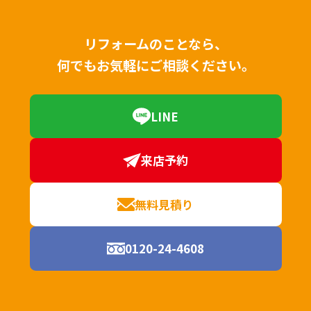
リフォームのことなら、
何でもお気軽にご相談ください。
LINE
来店予約
無料見積り
0120-24-4608