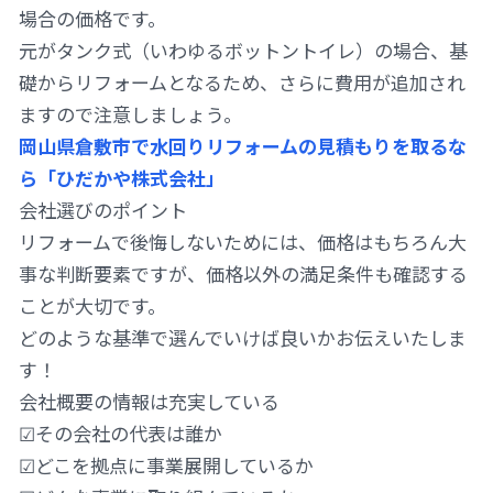
場合の価格です。
元がタンク式（いわゆるボットントイレ）の場合、基
礎からリフォームとなるため、さらに費用が追加され
ますので注意しましょう。
岡山県倉敷市で水回りリフォームの見積もりを取るな
ら「ひだかや株式会社」
会社選びのポイント
リフォームで後悔しないためには、価格はもちろん大
事な判断要素ですが、価格以外の満足条件も確認する
ことが大切です。
どのような基準で選んでいけば良いかお伝えいたしま
す！
会社概要の情報は充実している
☑その会社の代表は誰か
☑どこを拠点に事業展開しているか