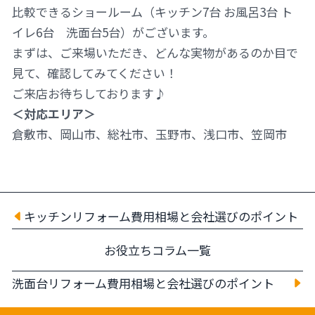
比較できるショールーム（キッチン7台 お風呂3台 ト
イレ6台 洗面台5台）がございます。
まずは、ご来場いただき、どんな実物があるのか目で
見て、確認してみてください！
ご来店お待ちしております♪
＜対応エリア＞
倉敷市、岡山市、総社市、玉野市、浅口市、笠岡市
キッチンリフォーム費用相場と会社選びのポイント
お役立ちコラム一覧
洗面台リフォーム費用相場と会社選びのポイント