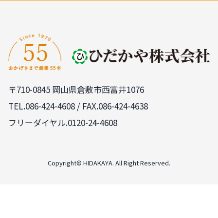
〒710-0845 岡山県倉敷市西富井1076
TEL.
086-424-4608
/ FAX.086-424-4638
フリーダイヤル.0120-24-4608
PAGE
TOP
Copyright© HIDAKAYA. All Right Reserved.
LINE
来店予約
無料見積依頼
0120-24-4608