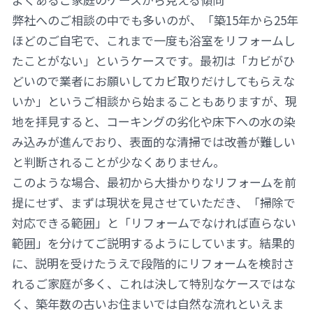
弊社へのご相談の中でも多いのが、「築15年から25年
ほどのご自宅で、これまで一度も浴室をリフォームし
たことがない」というケースです。最初は「カビがひ
どいので業者にお願いしてカビ取りだけしてもらえな
いか」というご相談から始まることもありますが、現
地を拝見すると、コーキングの劣化や床下への水の染
み込みが進んでおり、表面的な清掃では改善が難しい
と判断されることが少なくありません。
このような場合、最初から大掛かりなリフォームを前
提にせず、まずは現状を見させていただき、「掃除で
対応できる範囲」と「リフォームでなければ直らない
範囲」を分けてご説明するようにしています。結果的
に、説明を受けたうえで段階的にリフォームを検討さ
れるご家庭が多く、これは決して特別なケースではな
く、築年数の古いお住まいでは自然な流れといえま