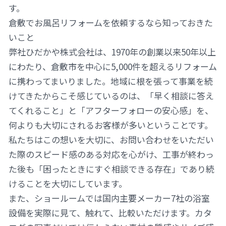
す。
倉敷でお風呂リフォームを依頼するなら知っておきた
いこと
弊社ひだかや株式会社は、1970年の創業以来50年以上
にわたり、倉敷市を中心に5,000件を超えるリフォーム
に携わってまいりました。地域に根を張って事業を続
けてきたからこそ感じているのは、「早く相談に答え
てくれること」と「アフターフォローの安心感」を、
何よりも大切にされるお客様が多いということです。
私たちはこの想いを大切に、お問い合わせをいただい
た際のスピード感のある対応を心がけ、工事が終わっ
た後も「困ったときにすぐ相談できる存在」であり続
けることを大切にしています。
また、ショールームでは国内主要メーカー7社の浴室
設備を実際に見て、触れて、比較いただけます。カタ