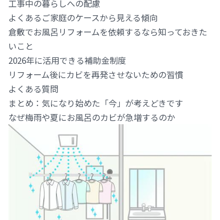
工事中の暮らしへの配慮
よくあるご家庭のケースから見える傾向
倉敷でお風呂リフォームを依頼するなら知っておきた
いこと
2026年に活用できる補助金制度
リフォーム後にカビを再発させないための習慣
よくある質問
まとめ：気になり始めた「今」が考えどきです
なぜ梅雨や夏にお風呂のカビが急増するのか