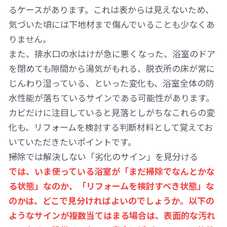
るケースがあります。これは表からは見えないため、
気づいた頃には下地材まで傷んでいることも少なくあ
りません。
また、排水口の水はけが急に悪くなった、浴室のドア
を閉めても隙間から湯気がもれる、脱衣所の床が常に
じんわり湿っている、といった変化も、浴室全体の防
水性能が落ちているサインである可能性があります。
カビだけに注目していると見落としがちなこれらの変
化も、リフォームを検討する判断材料として覚えてお
いていただきたいポイントです。
掃除では解決しない「劣化のサイン」を見分ける
では、いま使っている浴室が「まだ掃除でなんとかな
る状態」なのか、「リフォームを検討すべき状態」な
のかは、どこで見分ければよいのでしょうか。以下の
ようなサインが複数当てはまる場合は、表面的な汚れ