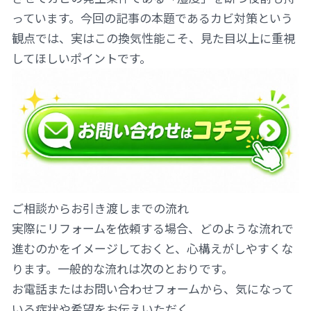
っています。今回の記事の本題であるカビ対策という
観点では、実はこの換気性能こそ、見た目以上に重視
してほしいポイントです。
ご相談からお引き渡しまでの流れ
実際にリフォームを依頼する場合、どのような流れで
進むのかをイメージしておくと、心構えがしやすくな
ります。一般的な流れは次のとおりです。
お電話またはお問い合わせフォームから、気になって
いる症状や希望をお伝えいただく