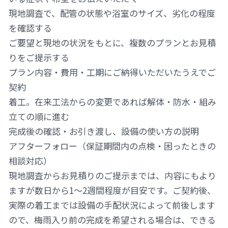
現地調査で、配管の状態や浴室のサイズ、劣化の程度
を確認する
ご要望と現地の状況をもとに、複数のプランとお見積
りをご提示する
プラン内容・費用・工期にご納得いただいたうえでご
契約
着工。在来工法からの変更であれば解体・防水・組み
立ての順に進む
完成後の確認・お引き渡し、設備の使い方の説明
アフターフォロー（保証期間内の点検・困ったときの
相談対応）
現地調査からお見積りのご提示までは、内容にもより
ますが数日から1〜2週間程度が目安です。ご契約後、
実際の着工までは設備の手配状況によって前後します
ので、梅雨入り前の完成を希望される場合は、できる