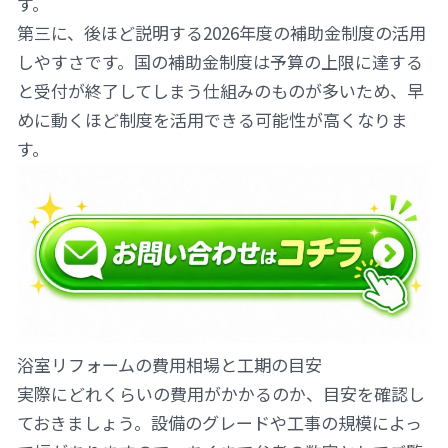
す。
第三に、後ほど説明する2026年度の補助金制度の活用
しやすさです。国の補助金制度は予算の上限に達する
と受付が終了してしまう仕組みのものが多いため、早
めに動くほど制度を活用できる可能性が高くなりま
す。
浴室リフォームの費用相場と工期の目安
実際にどれくらいの費用がかかるのか、目安を確認し
ておきましょう。設備のグレードや工事の規模によっ