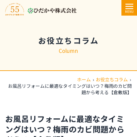
内容をスキップ
MENU
お役立ちコラム
Column
ホーム
›
お役立ちコラム
›
お風呂リフォームに最適なタイミングはいつ？梅雨のカビ問
題から考える【倉敷版】
お風呂リフォームに最適なタイミ
ングはいつ？梅雨のカビ問題から