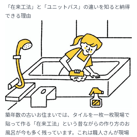
「在来工法」と「ユニットバス」の違いを知ると納得
できる理由
築年数の古いお住まいでは、タイルを一枚一枚現場で
貼って作る「在来工法」という昔ながらの作り方のお
風呂が今も多く残っています。これは職人さんが現場