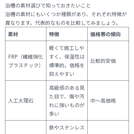
浴槽の素材選びで知っておきたいこと
浴槽の素材にもいくつか種類があり、それぞれ特徴が
異なります。代表的なものを比較してみましょう。
素材
特徴
価格帯の傾向
軽くて施工しや
FRP（繊維強化
すく、保温性は
比較的安価
プラスチック）
標準的。価格を
抑えやすい
高級感のある見
た目で、傷や汚
人工大理石
中〜高価格
れに強いものが
多い
鉄やステンレス