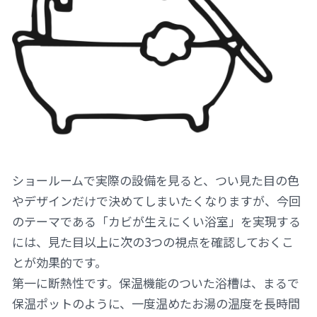
ショールームで実際の設備を見ると、つい見た目の色
やデザインだけで決めてしまいたくなりますが、今回
のテーマである「カビが生えにくい浴室」を実現する
には、見た目以上に次の3つの視点を確認しておくこ
とが効果的です。
第一に断熱性です。保温機能のついた浴槽は、まるで
保温ポットのように、一度温めたお湯の温度を長時間