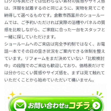
ログの写真だけでは伝わらない素材の質感やサイズ感
は、洋服を試着するのと同じように、実物を見てこそ
納得して選べるものです。倉敷市西富井のショールー
ムでは、ご予約いただければ実際の浴槽やパネルの質
感を比較しながら、ご家庭に合った一台をスタッフと
一緒に探していただけます。
ショールームへのご来店は完全予約制ではなく、お電
話一本でその日の空き状況をご案内できる体制を整え
ています。リフォームをまだ決めていない「比較検討
中」の段階でのご来店も歓迎しており、価格表だけで
は分かりにくい質感やサイズ感を、まずは見て触れて
いただくことから始めていただいて構いません。
PAGE
TOP