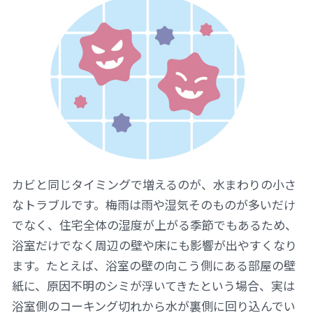
カビと同じタイミングで増えるのが、水まわりの小さ
なトラブルです。梅雨は雨や湿気そのものが多いだけ
でなく、住宅全体の湿度が上がる季節でもあるため、
浴室だけでなく周辺の壁や床にも影響が出やすくなり
ます。たとえば、浴室の壁の向こう側にある部屋の壁
紙に、原因不明のシミが浮いてきたという場合、実は
浴室側のコーキング切れから水が裏側に回り込んでい