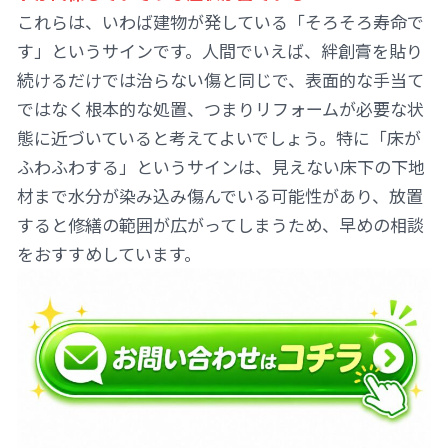
これらは、いわば建物が発している「そろそろ寿命で
す」というサインです。人間でいえば、絆創膏を貼り
続けるだけでは治らない傷と同じで、表面的な手当て
ではなく根本的な処置、つまりリフォームが必要な状
態に近づいていると考えてよいでしょう。特に「床が
ふわふわする」というサインは、見えない床下の下地
材まで水分が染み込み傷んでいる可能性があり、放置
すると修繕の範囲が広がってしまうため、早めの相談
をおすすめしています。