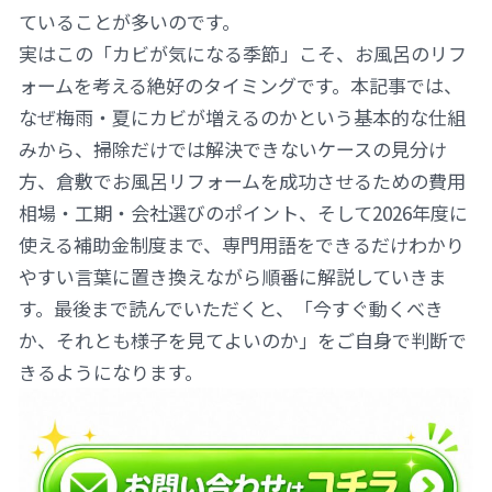
ていることが多いのです。
実はこの「カビが気になる季節」こそ、お風呂のリフ
ォームを考える絶好のタイミングです。本記事では、
なぜ梅雨・夏にカビが増えるのかという基本的な仕組
みから、掃除だけでは解決できないケースの見分け
方、倉敷でお風呂リフォームを成功させるための費用
相場・工期・会社選びのポイント、そして2026年度に
使える補助金制度まで、専門用語をできるだけわかり
やすい言葉に置き換えながら順番に解説していきま
す。最後まで読んでいただくと、「今すぐ動くべき
か、それとも様子を見てよいのか」をご自身で判断で
きるようになります。