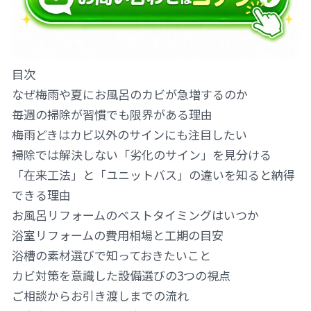
目次
なぜ梅雨や夏にお風呂のカビが急増するのか
毎週の掃除が習慣でも限界がある理由
梅雨どきはカビ以外のサインにも注目したい
掃除では解決しない「劣化のサイン」を見分ける
「在来工法」と「ユニットバス」の違いを知ると納得
できる理由
お風呂リフォームのベストタイミングはいつか
浴室リフォームの費用相場と工期の目安
浴槽の素材選びで知っておきたいこと
カビ対策を意識した設備選びの3つの視点
ご相談からお引き渡しまでの流れ