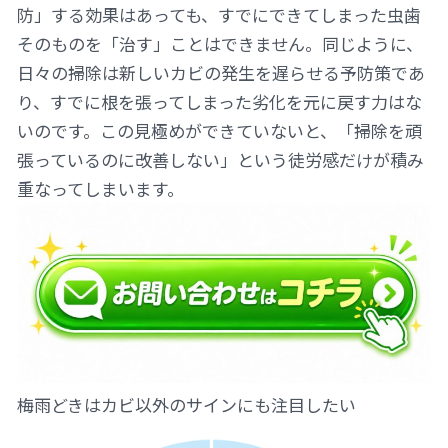
防」する効果はあっても、すでにできてしまった虫歯
そのものを「治す」ことはできません。同じように、
日々の掃除は新しいカビの発生を遅らせる予防策であ
り、すでに根を張ってしまった劣化を元に戻す力はな
いのです。この見極めができていないと、「掃除を頑
張っているのに改善しない」という徒労感だけが積み
重なってしまいます。
梅雨どきはカビ以外のサインにも注目したい