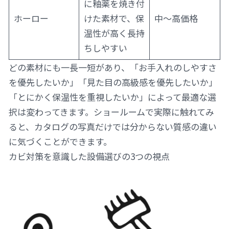
に釉薬を焼き付
ホーロー
けた素材で、保
中〜高価格
温性が高く長持
ちしやすい
どの素材にも一長一短があり、「お手入れのしやすさ
を優先したいか」「見た目の高級感を優先したいか」
「とにかく保温性を重視したいか」によって最適な選
択は変わってきます。ショールームで実際に触れてみ
ると、カタログの写真だけでは分からない質感の違い
に気づくことができます。
カビ対策を意識した設備選びの3つの視点