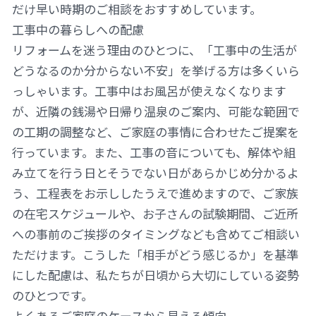
だけ早い時期のご相談をおすすめしています。
工事中の暮らしへの配慮
リフォームを迷う理由のひとつに、「工事中の生活が
どうなるのか分からない不安」を挙げる方は多くいら
っしゃいます。工事中はお風呂が使えなくなります
が、近隣の銭湯や日帰り温泉のご案内、可能な範囲で
の工期の調整など、ご家庭の事情に合わせたご提案を
行っています。また、工事の音についても、解体や組
み立てを行う日とそうでない日があらかじめ分かるよ
う、工程表をお示ししたうえで進めますので、ご家族
の在宅スケジュールや、お子さんの試験期間、ご近所
への事前のご挨拶のタイミングなども含めてご相談い
ただけます。こうした「相手がどう感じるか」を基準
にした配慮は、私たちが日頃から大切にしている姿勢
のひとつです。
よくあるご家庭のケースから見える傾向